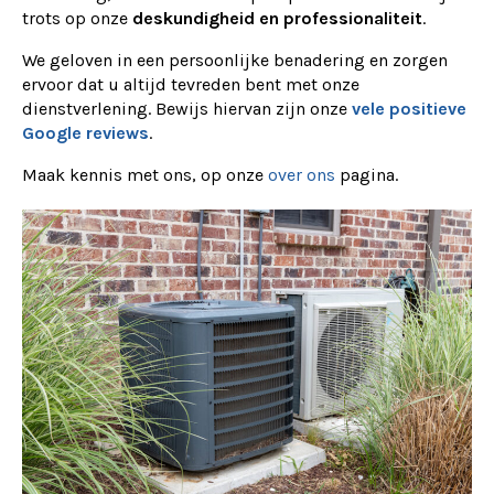
trots op onze
deskundigheid en professionaliteit
.
We geloven in een persoonlijke benadering en zorgen
ervoor dat u altijd tevreden bent met onze
dienstverlening. Bewijs hiervan zijn onze
vele positieve
Google reviews
.
Maak kennis met ons, op onze
over ons
pagina.