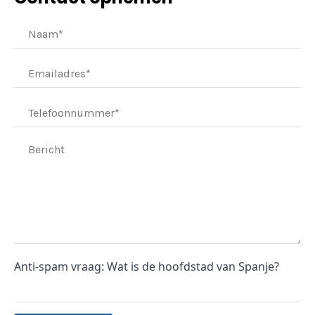
Anti-spam vraag: Wat is de hoofdstad van Spanje?