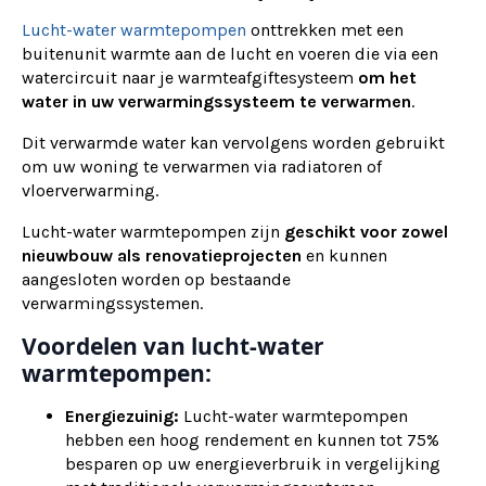
Lucht-water warmtepompen
onttrekken met een
buitenunit warmte aan de lucht en voeren die via een
watercircuit naar je warmteafgiftesysteem
om het
water in uw verwarmingssysteem te verwarmen
.
Dit verwarmde water kan vervolgens worden gebruikt
om uw woning te verwarmen via radiatoren of
vloerverwarming.
Lucht-water warmtepompen zijn
geschikt voor zowel
nieuwbouw als renovatieprojecten
en kunnen
aangesloten worden op bestaande
verwarmingssystemen.
Voordelen van lucht-water
warmtepompen:
Energiezuinig:
Lucht-water warmtepompen
hebben een hoog rendement en kunnen tot 75%
besparen op uw energieverbruik in vergelijking