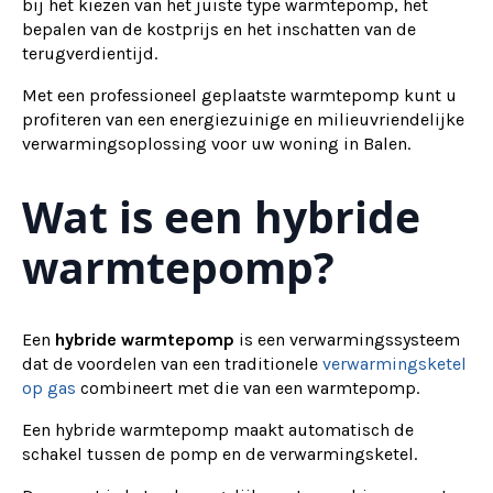
bij het kiezen van het juiste type warmtepomp, het
bepalen van de kostprijs en het inschatten van de
terugverdientijd.
Met een professioneel geplaatste warmtepomp kunt u
profiteren van een energiezuinige en milieuvriendelijke
verwarmingsoplossing voor uw woning in Balen.
Wat is een hybride
warmtepomp?
Een
hybride warmtepomp
is een verwarmingssysteem
dat de voordelen van een traditionele
verwarmingsketel
op gas
combineert met die van een warmtepomp.
Een hybride warmtepomp maakt automatisch de
schakel tussen de pomp en de verwarmingsketel.