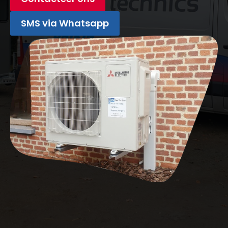
SMS via Whatsapp