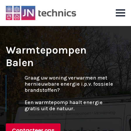
Warmtepompen
Balen
Graag uw woning verwarmen met
hernieuwbare energie i.p.v. fossiele
brandstoffen?
Een warmtepomp haalt energie
gratis uit de natuur.
Contacteer ons