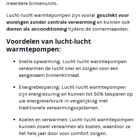
meerdere binnenunits.
Lucht-lucht warmtepompen zijn vooral
geschikt voor
woningen zonder centrale verwarming
en kunnen ook
dienen als
airconditioning
tijdens de zomermaanden.
Voordelen van lucht-lucht
warmtepompen:
Snelle opwarming: Lucht-lucht warmtepompen
verwarmen de lucht snel en zorgen voor een
aangenaam binnenklimaat.
Energiebesparing: Lucht-lucht warmtepompen
zijn energiezuinig en kunnen tot 50% besparen op
uw energieverbruik in vergelijking met
traditionele verwarmingssystemen.
Koelen en verwarmen: Lucht-lucht warmtepompen
kunnen zowel verwarmen als koelen, waardoor ze
het hele jaar door voor comfort zorgen.