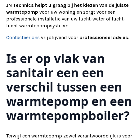
JN Technics helpt u graag bij het kiezen van de juiste
warmtepomp
voor uw woning en zorgt voor een
professionele installatie van uw lucht-water of lucht-
lucht warmtepompsysteem.
Contacteer ons
vrijblijvend voor
professioneel advies
.
Is er op vlak van
sanitair een een
verschil tussen een
warmtepomp en een
warmtepompboiler?
Terwijl een warmtepomp zowel verantwoordelijk is voor