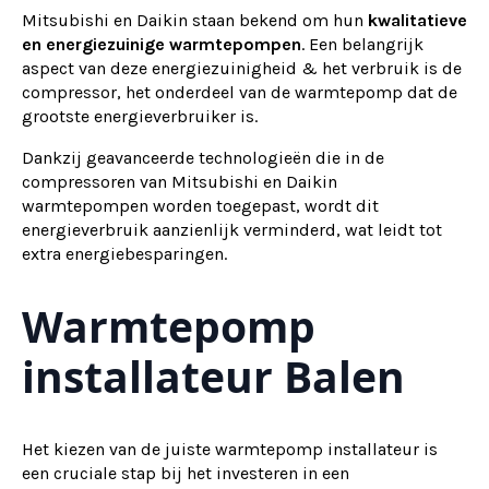
Mitsubishi en Daikin staan bekend om hun
kwalitatieve
en energiezuinige warmtepompen
. Een belangrijk
aspect van deze energiezuinigheid & het verbruik is de
compressor, het onderdeel van de warmtepomp dat de
grootste energieverbruiker is.
Dankzij geavanceerde technologieën die in de
compressoren van Mitsubishi en Daikin
warmtepompen worden toegepast, wordt dit
energieverbruik aanzienlijk verminderd, wat leidt tot
extra energiebesparingen.
Warmtepomp
installateur Balen
Het kiezen van de juiste warmtepomp installateur is
een cruciale stap bij het investeren in een