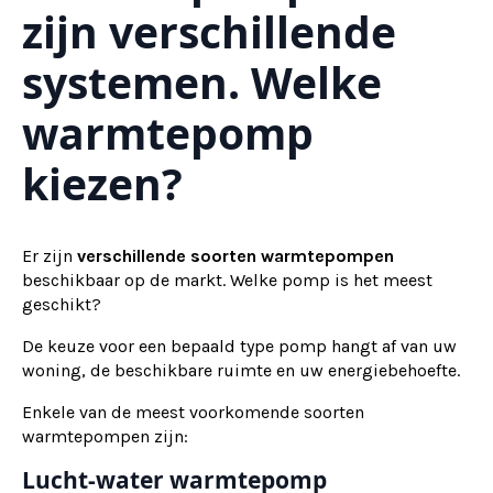
zijn verschillende
systemen. Welke
warmtepomp
kiezen?
Er zijn
verschillende soorten warmtepompen
beschikbaar op de markt. Welke pomp is het meest
geschikt?
De keuze voor een bepaald type pomp hangt af van uw
woning, de beschikbare ruimte en uw energiebehoefte.
Enkele van de meest voorkomende soorten
warmtepompen zijn:
Lucht-water warmtepomp