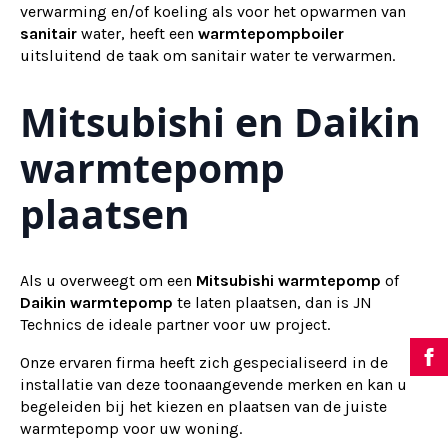
verwarming en/of koeling als voor het opwarmen van
sanitair
water, heeft een
warmtepompboiler
uitsluitend de taak om sanitair water te verwarmen.
Mitsubishi en Daikin
warmtepomp
plaatsen
Als u overweegt om een
Mitsubishi warmtepomp
of
Daikin warmtepomp
te laten plaatsen, dan is JN
Technics de ideale partner voor uw project.
Onze ervaren firma heeft zich gespecialiseerd in de
installatie van deze toonaangevende merken en kan u
begeleiden bij het kiezen en plaatsen van de juiste
warmtepomp voor uw woning.