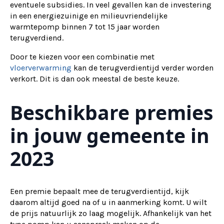
eventuele subsidies. In veel gevallen kan de investering
in een energiezuinige en milieuvriendelijke
warmtepomp binnen 7 tot 15 jaar worden
terugverdiend.
Door te kiezen voor een combinatie met
vloerverwarming
kan de terugverdientijd verder worden
verkort. Dit is dan ook meestal de beste keuze.
Beschikbare premies
in jouw gemeente in
2023
Een premie bepaalt mee de terugverdientijd, kijk
daarom altijd goed na of u in aanmerking komt. U wilt
de prijs natuurlijk zo laag mogelijk. Afhankelijk van het