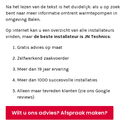
Na het lezen van de tekst is het duidelijk: als u op zoek
bent naar meer informatie omtrent warmtepompen in
omgeving Balen.
Op internet kan u een overzicht van alle installateurs
vinden, maar
de beste installateur is JN Technics
:
Gratis advies op maat
Zelfwerkend zaakvoerder
Meer dan 19 jaar ervaring
Meer dan 1000 succesvolle installaties
Alleen maar tevreden klanten (zie ons Google
reviews)
Wilt u ons advies? Afspraak maken?