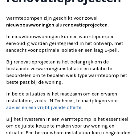
Warmtepompen zijn geschikt voor zowel
nieuwbouwwoningen
als
renovatieprojecten
.
In nieuwbouwwoningen kunnen warmtepompen
eenvoudig worden geïntegreerd in het ontwerp, met
aandacht voor optimale isolatie en een laag E-peil.
Bij renovatieprojecten is het belangrijk om de
bestaande verwarmingsinstallatie en isolatie te
beoordelen om te bepalen welk type warmtepomp het
beste past bij de woning.
In beide situaties is het raadzaam om een ervaren
installateur, zoals JN Technics, te raadplegen voor
advies en een vrijblijvende offerte
.
Bij het investeren in een warmtepomp is het essentieel
om de juiste keuze te maken voor uw woning en
situatie. Een betrouwbare installateur kan u begeleiden