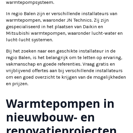
warmtepompsysteem.
In regio Balen zijn er verschillende installateurs van
warmtepompen, waaronder JN Technics. Zij zijn
gespecialiseerd in het plaatsen van Daikin en
Mitsubishi warmtepompen, waaronder lucht-water en
lucht-lucht systemen.
Bij het zoeken naar een geschikte installateur in de
regio Balen, is het belangrijk om te letten op ervaring,
vakmanschap en goede referenties. Vraag gratis en
vrijblijvend offertes aan bij verschillende installateurs
om een goed overzicht te krijgen van de mogelijkheden
en prijzen.
Warmtepompen in
nieuwbouw- en
renovatieprojecten