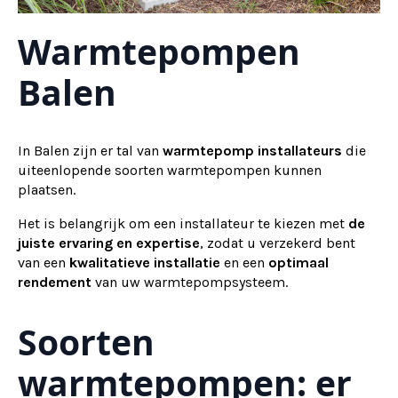
Warmtepompen
Balen
In Balen zijn er tal van
warmtepomp installateurs
die
uiteenlopende soorten warmtepompen kunnen
plaatsen.
Het is belangrijk om een installateur te kiezen met
de
juiste ervaring en expertise
, zodat u verzekerd bent
van een
kwalitatieve installatie
en een
optimaal
rendement
van uw warmtepompsysteem.
Soorten
warmtepompen: er