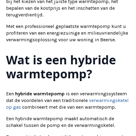
bij het kiezen van het juiste type warmtepomp, het
bepalen van de kostprijs en het inschatten van de
terugverdientijd.
Met een professioneel geplaatste warmtepomp kunt u
profiteren van een energiezuinige en milieuvriendelijke
verwarmingsoplossing voor uw woning in Beerse.
Wat is een hybride
warmtepomp?
Een
hybride warmtepomp
is een verwarmingssysteem
dat de voordelen van een traditionele
verwarmingsketel
op gas
combineert met die van een warmtepomp.
Een hybride warmtepomp maakt automatisch de
schakel tussen de pomp en de verwarmingsketel.