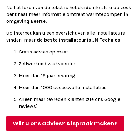
Na het lezen van de tekst is het duidelijk: als u op zoek
bent naar meer informatie omtrent warmtepompen in
omgeving Beerse.
Op internet kan u een overzicht van alle installateurs
vinden, maar
de beste installateur is JN Technics
:
Gratis advies op maat
Zelfwerkend zaakvoerder
Meer dan 19 jaar ervaring
Meer dan 1000 succesvolle installaties
Alleen maar tevreden klanten (zie ons Google
reviews)
Wilt u ons advies? Afspraak maken?