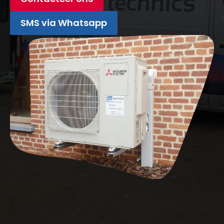
SMS via Whatsapp