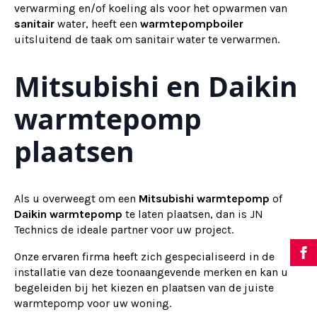
verwarming en/of koeling als voor het opwarmen van
sanitair
water, heeft een
warmtepompboiler
uitsluitend de taak om sanitair water te verwarmen.
Mitsubishi en Daikin
warmtepomp
plaatsen
Als u overweegt om een
Mitsubishi warmtepomp
of
Daikin warmtepomp
te laten plaatsen, dan is JN
Technics de ideale partner voor uw project.
Onze ervaren firma heeft zich gespecialiseerd in de
installatie van deze toonaangevende merken en kan u
begeleiden bij het kiezen en plaatsen van de juiste
warmtepomp voor uw woning.