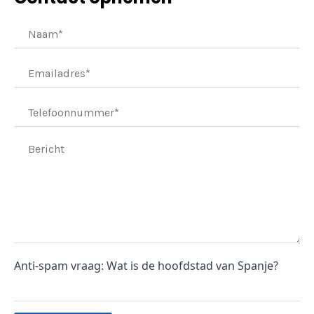
Anti-spam vraag: Wat is de hoofdstad van Spanje?