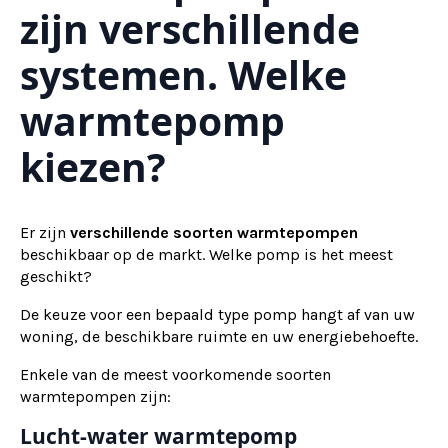
zijn verschillende
systemen. Welke
warmtepomp
kiezen?
Er zijn
verschillende soorten warmtepompen
beschikbaar op de markt. Welke pomp is het meest
geschikt?
De keuze voor een bepaald type pomp hangt af van uw
woning, de beschikbare ruimte en uw energiebehoefte.
Enkele van de meest voorkomende soorten
warmtepompen zijn:
Lucht-water warmtepomp