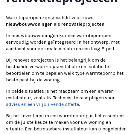
Warmtepompen zijn geschikt voor zowel
nieuwbouwwoningen
als
renovatieprojecten
.
In nieuwbouwwoningen kunnen warmtepompen
eenvoudig worden geïntegreerd in het ontwerp, met
aandacht voor optimale isolatie en een laag E-peil.
Bij renovatieprojecten is het belangrijk om de
bestaande verwarmingsinstallatie en isolatie te
beoordelen om te bepalen welk type warmtepomp het
beste past bij de woning.
In beide situaties is het raadzaam om een ervaren
installateur, zoals JN Technics, te raadplegen voor
advies en een vrijblijvende offerte
.
Bij het investeren in een warmtepomp is het essentieel
om de juiste keuze te maken voor uw woning en
situatie. Een betrouwbare installateur kan u begeleiden