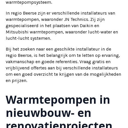
warmtepompsysteem.
In regio Beerse zijn er verschillende installateurs van
warmtepompen, waaronder JN Technics. Zij zijn
gespecialiseerd in het plaatsen van Daikin en
Mitsubishi warmtepompen, waaronder lucht-water en
lucht-lucht systemen.
Bij het zoeken naar een geschikte installateur in de
regio Beerse, is het belangrijk om te letten op ervaring,
vakmanschap en goede referenties. Vraag gratis en
vrijblijvend offertes aan bij verschillende installateurs
om een goed overzicht te krijgen van de mogelijkheden
en prijzen.
Warmtepompen in
nieuwbouw- en
renovatieprojecten