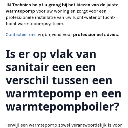
JN Technics helpt u graag bij het kiezen van de juiste
warmtepomp
voor uw woning en zorgt voor een
professionele installatie van uw lucht-water of lucht-
lucht warmtepompsysteem.
Contacteer ons
vrijblijvend voor
professioneel advies
.
Is er op vlak van
sanitair een een
verschil tussen een
warmtepomp en een
warmtepompboiler?
Terwijl een warmtepomp zowel verantwoordelijk is voor