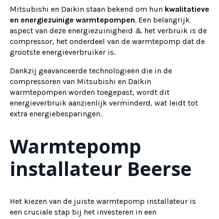
Mitsubishi en Daikin staan bekend om hun
kwalitatieve
en energiezuinige warmtepompen
. Een belangrijk
aspect van deze energiezuinigheid & het verbruik is de
compressor, het onderdeel van de warmtepomp dat de
grootste energieverbruiker is.
Dankzij geavanceerde technologieën die in de
compressoren van Mitsubishi en Daikin
warmtepompen worden toegepast, wordt dit
energieverbruik aanzienlijk verminderd, wat leidt tot
extra energiebesparingen.
Warmtepomp
installateur Beerse
Het kiezen van de juiste warmtepomp installateur is
een cruciale stap bij het investeren in een