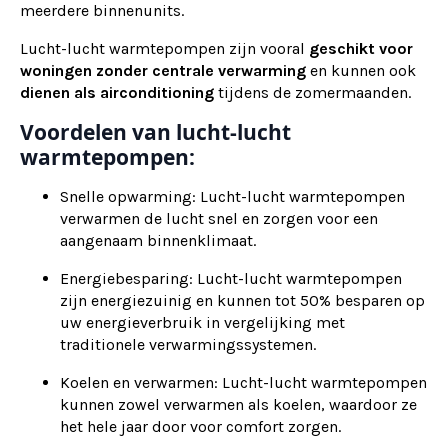
meerdere binnenunits.
Lucht-lucht warmtepompen zijn vooral
geschikt voor
woningen zonder centrale verwarming
en kunnen ook
dienen als
airconditioning
tijdens de zomermaanden.
Voordelen van lucht-lucht
warmtepompen:
Snelle opwarming: Lucht-lucht warmtepompen
verwarmen de lucht snel en zorgen voor een
aangenaam binnenklimaat.
Energiebesparing: Lucht-lucht warmtepompen
zijn energiezuinig en kunnen tot 50% besparen op
uw energieverbruik in vergelijking met
traditionele verwarmingssystemen.
Koelen en verwarmen: Lucht-lucht warmtepompen
kunnen zowel verwarmen als koelen, waardoor ze
het hele jaar door voor comfort zorgen.