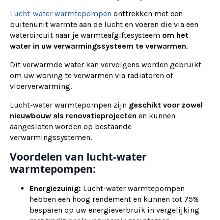
Lucht-water warmtepompen
onttrekken met een
buitenunit warmte aan de lucht en voeren die via een
watercircuit naar je warmteafgiftesysteem
om het
water in uw verwarmingssysteem te verwarmen
.
Dit verwarmde water kan vervolgens worden gebruikt
om uw woning te verwarmen via radiatoren of
vloerverwarming.
Lucht-water warmtepompen zijn
geschikt voor zowel
nieuwbouw als renovatieprojecten
en kunnen
aangesloten worden op bestaande
verwarmingssystemen.
Voordelen van lucht-water
warmtepompen:
Energiezuinig:
Lucht-water warmtepompen
hebben een hoog rendement en kunnen tot 75%
besparen op uw energieverbruik in vergelijking