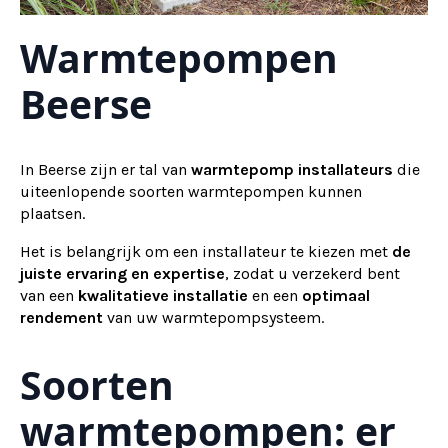
Warmtepompen
Beerse
In Beerse zijn er tal van
warmtepomp installateurs
die
uiteenlopende soorten warmtepompen kunnen
plaatsen.
Het is belangrijk om een installateur te kiezen met
de
juiste ervaring en expertise
, zodat u verzekerd bent
van een
kwalitatieve installatie
en een
optimaal
rendement
van uw warmtepompsysteem.
Soorten
warmtepompen: er