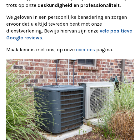
trots op onze
deskundigheid en professionaliteit
.
We geloven in een persoonlijke benadering en zorgen
ervoor dat u altijd tevreden bent met onze
dienstverlening. Bewijs hiervan zijn onze
vele positieve
Google reviews
.
Maak kennis met ons, op onze
over ons
pagina.