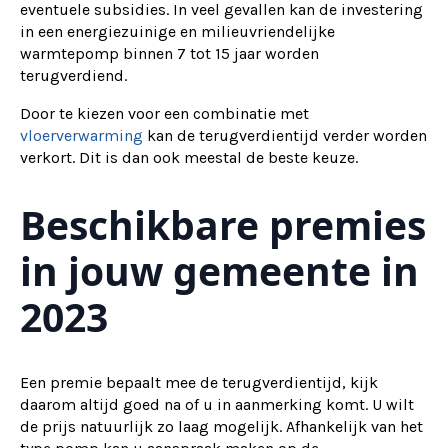
eventuele subsidies. In veel gevallen kan de investering
in een energiezuinige en milieuvriendelijke
warmtepomp binnen 7 tot 15 jaar worden
terugverdiend.
Door te kiezen voor een combinatie met
vloerverwarming
kan de terugverdientijd verder worden
verkort. Dit is dan ook meestal de beste keuze.
Beschikbare premies
in jouw gemeente in
2023
Een premie bepaalt mee de terugverdientijd, kijk
daarom altijd goed na of u in aanmerking komt. U wilt
de prijs natuurlijk zo laag mogelijk. Afhankelijk van het