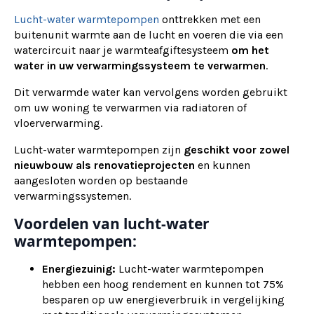
Lucht-water warmtepompen
onttrekken met een
buitenunit warmte aan de lucht en voeren die via een
watercircuit naar je warmteafgiftesysteem
om het
water in uw verwarmingssysteem te verwarmen
.
Dit verwarmde water kan vervolgens worden gebruikt
om uw woning te verwarmen via radiatoren of
vloerverwarming.
Lucht-water warmtepompen zijn
geschikt voor zowel
nieuwbouw als renovatieprojecten
en kunnen
aangesloten worden op bestaande
verwarmingssystemen.
Voordelen van lucht-water
warmtepompen:
Energiezuinig:
Lucht-water warmtepompen
hebben een hoog rendement en kunnen tot 75%
besparen op uw energieverbruik in vergelijking