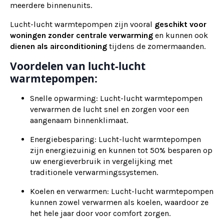
meerdere binnenunits.
Lucht-lucht warmtepompen zijn vooral
geschikt voor
woningen zonder centrale verwarming
en kunnen ook
dienen als
airconditioning
tijdens de zomermaanden.
Voordelen van lucht-lucht
warmtepompen:
Snelle opwarming: Lucht-lucht warmtepompen
verwarmen de lucht snel en zorgen voor een
aangenaam binnenklimaat.
Energiebesparing: Lucht-lucht warmtepompen
zijn energiezuinig en kunnen tot 50% besparen op
uw energieverbruik in vergelijking met
traditionele verwarmingssystemen.
Koelen en verwarmen: Lucht-lucht warmtepompen
kunnen zowel verwarmen als koelen, waardoor ze
het hele jaar door voor comfort zorgen.