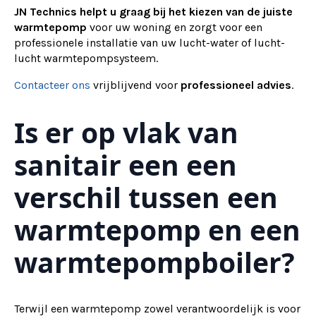
JN Technics helpt u graag bij het kiezen van de juiste
warmtepomp
voor uw woning en zorgt voor een
professionele installatie van uw lucht-water of lucht-
lucht warmtepompsysteem.
Contacteer ons
vrijblijvend voor
professioneel advies
.
Is er op vlak van
sanitair een een
verschil tussen een
warmtepomp en een
warmtepompboiler?
Terwijl een warmtepomp zowel verantwoordelijk is voor