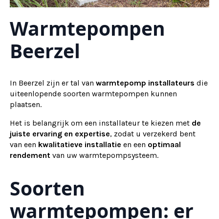
Warmtepompen
Beerzel
In Beerzel zijn er tal van
warmtepomp installateurs
die
uiteenlopende soorten warmtepompen kunnen
plaatsen.
Het is belangrijk om een installateur te kiezen met
de
juiste ervaring en expertise
, zodat u verzekerd bent
van een
kwalitatieve installatie
en een
optimaal
rendement
van uw warmtepompsysteem.
Soorten
warmtepompen: er