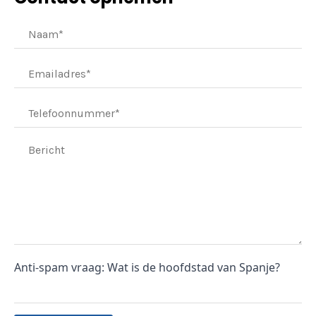
Anti-spam vraag: Wat is de hoofdstad van Spanje?