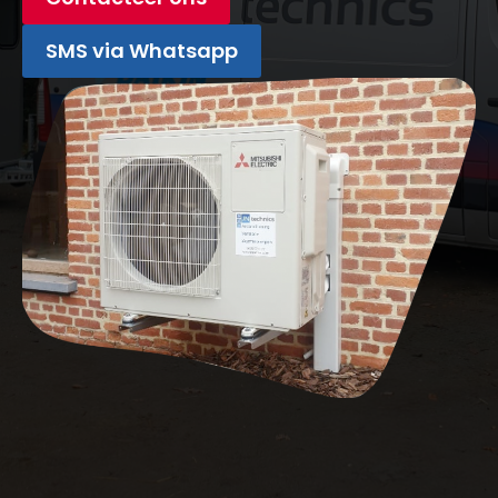
SMS via Whatsapp