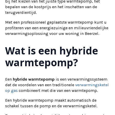
bij het kiezen van het juiste type warmtepomp, het
bepalen van de kostprijs en het inschatten van de
terugverdientijd.
Met een professioneel geplaatste warmtepomp kunt u
profiteren van een energiezuinige en milieuvriendelijke
verwarmingsoplossing voor uw woning in Beerzel.
Wat is een hybride
warmtepomp?
Een
hybride warmtepomp
is een verwarmingssysteem
dat de voordelen van een traditionele
verwarmingsketel
op gas
combineert met die van een warmtepomp.
Een hybride warmtepomp maakt automatisch de
schakel tussen de pomp en de verwarmingsketel.