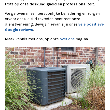
trots op onze
deskundigheid en professionaliteit
.
We geloven in een persoonlijke benadering en zorgen
ervoor dat u altijd tevreden bent met onze
dienstverlening. Bewijs hiervan zijn onze
vele positieve
Google reviews
.
Maak kennis met ons, op onze
over ons
pagina.