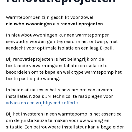
Warmtepompen zijn geschikt voor zowel
nieuwbouwwoningen
als
renovatieprojecten
.
In nieuwbouwwoningen kunnen warmtepompen
eenvoudig worden geïntegreerd in het ontwerp, met
aandacht voor optimale isolatie en een laag E-peil.
Bij renovatieprojecten is het belangrijk om de
bestaande verwarmingsinstallatie en isolatie te
beoordelen om te bepalen welk type warmtepomp het
beste past bij de woning.
In beide situaties is het raadzaam om een ervaren
installateur, zoals JN Technics, te raadplegen voor
advies en een vrijblijvende offerte
.
Bij het investeren in een warmtepomp is het essentieel
om de juiste keuze te maken voor uw woning en
situatie. Een betrouwbare installateur kan u begeleiden