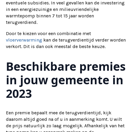
eventuele subsidies. In veel gevallen kan de investering
in een energiezuinige en milieuvriendelijke
warmtepomp binnen 7 tot 15 jaar worden
terugverdiend.
Door te kiezen voor een combinatie met
vloerverwarming
kan de terugverdientijd verder worden
verkort. Dit is dan ook meestal de beste keuze.
Beschikbare premies
in jouw gemeente in
2023
Een premie bepaalt mee de terugverdientijd, kijk
daarom altijd goed na of u in aanmerking komt. U wilt
de prijs natuurlijk zo laag mogelijk. Afhankelijk van het