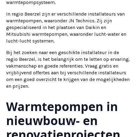
warmtepompsysteem.
In regio Beerzel zijn er verschillende installateurs van
warmtepompen, waaronder JN Technics. Zij zijn
gespecialiseerd in het plaatsen van Daikin en
Mitsubishi warmtepompen, waaronder lucht-water en
lucht-lucht systemen.
Bij het zoeken naar een geschikte installateur in de
regio Beerzel, is het belangrijk om te letten op ervaring,
vakmanschap en goede referenties. Vraag gratis en
vrijblijvend offertes aan bij verschillende installateurs
om een goed overzicht te krijgen van de mogelijkheden
en prijzen.
Warmtepompen in
nieuwbouw- en
renovatieprojecten