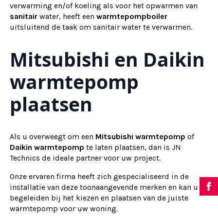
verwarming en/of koeling als voor het opwarmen van
sanitair
water, heeft een
warmtepompboiler
uitsluitend de taak om sanitair water te verwarmen.
Mitsubishi en Daikin
warmtepomp
plaatsen
Als u overweegt om een
Mitsubishi warmtepomp
of
Daikin warmtepomp
te laten plaatsen, dan is JN
Technics de ideale partner voor uw project.
Onze ervaren firma heeft zich gespecialiseerd in de
installatie van deze toonaangevende merken en kan u
begeleiden bij het kiezen en plaatsen van de juiste
warmtepomp voor uw woning.