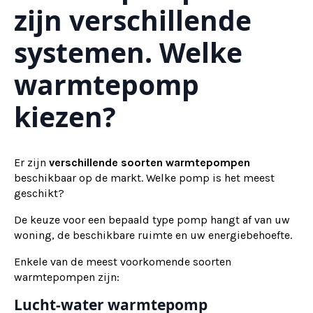
zijn verschillende
systemen. Welke
warmtepomp
kiezen?
Er zijn
verschillende soorten warmtepompen
beschikbaar op de markt. Welke pomp is het meest
geschikt?
De keuze voor een bepaald type pomp hangt af van uw
woning, de beschikbare ruimte en uw energiebehoefte.
Enkele van de meest voorkomende soorten
warmtepompen zijn:
Lucht-water warmtepomp