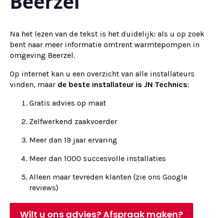
Beerzel
Na het lezen van de tekst is het duidelijk: als u op zoek
bent naar meer informatie omtrent warmtepompen in
omgeving Beerzel.
Op internet kan u een overzicht van alle installateurs
vinden, maar
de beste installateur is JN Technics
:
Gratis advies op maat
Zelfwerkend zaakvoerder
Meer dan 19 jaar ervaring
Meer dan 1000 succesvolle installaties
Alleen maar tevreden klanten (zie ons Google
reviews)
Wilt u ons advies? Afspraak maken?