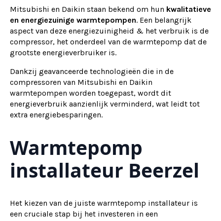
Mitsubishi en Daikin staan bekend om hun
kwalitatieve
en energiezuinige warmtepompen
. Een belangrijk
aspect van deze energiezuinigheid & het verbruik is de
compressor, het onderdeel van de warmtepomp dat de
grootste energieverbruiker is.
Dankzij geavanceerde technologieën die in de
compressoren van Mitsubishi en Daikin
warmtepompen worden toegepast, wordt dit
energieverbruik aanzienlijk verminderd, wat leidt tot
extra energiebesparingen.
Warmtepomp
installateur Beerzel
Het kiezen van de juiste warmtepomp installateur is
een cruciale stap bij het investeren in een