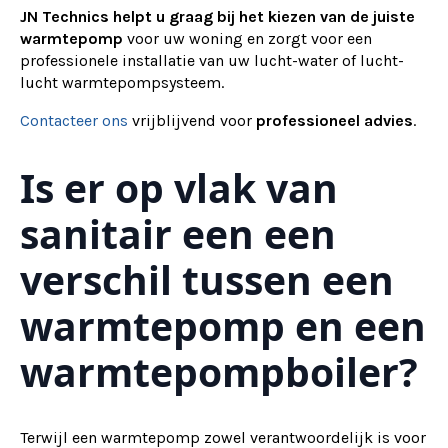
JN Technics helpt u graag bij het kiezen van de juiste
warmtepomp
voor uw woning en zorgt voor een
professionele installatie van uw lucht-water of lucht-
lucht warmtepompsysteem.
Contacteer ons
vrijblijvend voor
professioneel advies
.
Is er op vlak van
sanitair een een
verschil tussen een
warmtepomp en een
warmtepompboiler?
Terwijl een warmtepomp zowel verantwoordelijk is voor