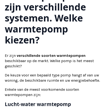
zijn verschillende
systemen. Welke
warmtepomp
kiezen?
Er zijn
verschillende soorten warmtepompen
beschikbaar op de markt. Welke pomp is het meest
geschikt?
De keuze voor een bepaald type pomp hangt af van uw
woning, de beschikbare ruimte en uw energiebehoefte.
Enkele van de meest voorkomende soorten
warmtepompen zijn:
Lucht-water warmtepomp