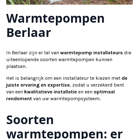
Warmtepompen
Berlaar
In Berlaar zijn er tal van
warmtepomp installateurs
die
uiteenlopende soorten warmtepompen kunnen
plaatsen.
Het is belangrijk om een installateur te kiezen met
de
juiste ervaring en expertise
, zodat u verzekerd bent
van een
kwalitatieve installatie
en een
optimaal
rendement
van uw warmtepompsysteem.
Soorten
warmtepompen: er