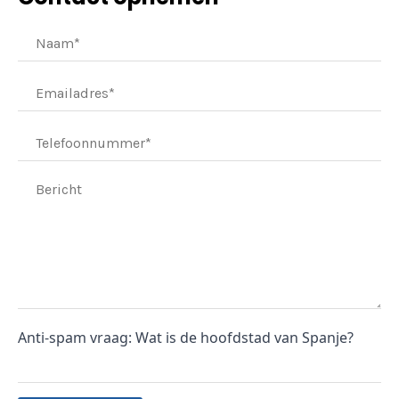
Anti-spam vraag: Wat is de hoofdstad van Spanje?