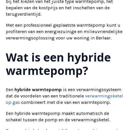
bij het kiezen van het juiste type warmtepomp, het
bepalen van de kostprijs en het inschatten van de
terugverdientijd.
Met een professioneel geplaatste warmtepomp kunt u
profiteren van een energiezuinige en milieuvriendelijke
verwarmingsoplossing voor uw woning in Berlaar.
Wat is een hybride
warmtepomp?
Een
hybride warmtepomp
is een verwarmingssysteem
dat de voordelen van een traditionele
verwarmingsketel
op gas
combineert met die van een warmtepomp.
Een hybride warmtepomp maakt automatisch de
schakel tussen de pomp en de verwarmingsketel.