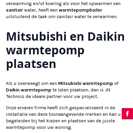
verwarming en/of koeling als voor het opwarmen van
sanitair
water, heeft een
warmtepompboiler
uitsluitend de taak om sanitair water te verwarmen.
Mitsubishi en Daikin
warmtepomp
plaatsen
Als u overweegt om een
Mitsubishi warmtepomp
of
Daikin warmtepomp
te laten plaatsen, dan is JN
Technics de ideale partner voor uw project.
Onze ervaren firma heeft zich gespecialiseerd in de
installatie van deze toonaangevende merken en kan u
begeleiden bij het kiezen en plaatsen van de juiste
warmtepomp voor uw woning.