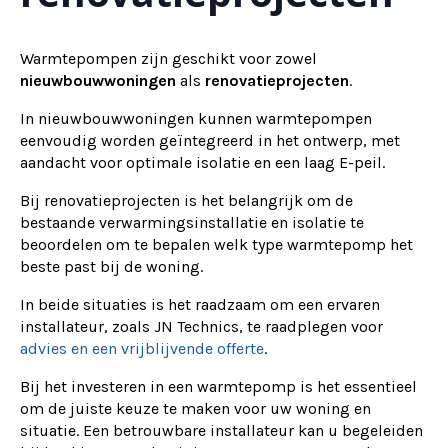
Warmtepompen zijn geschikt voor zowel
nieuwbouwwoningen
als
renovatieprojecten
.
In nieuwbouwwoningen kunnen warmtepompen
eenvoudig worden geïntegreerd in het ontwerp, met
aandacht voor optimale isolatie en een laag E-peil.
Bij renovatieprojecten is het belangrijk om de
bestaande verwarmingsinstallatie en isolatie te
beoordelen om te bepalen welk type warmtepomp het
beste past bij de woning.
In beide situaties is het raadzaam om een ervaren
installateur, zoals JN Technics, te raadplegen voor
advies en een vrijblijvende offerte
.
Bij het investeren in een warmtepomp is het essentieel
om de juiste keuze te maken voor uw woning en
situatie. Een betrouwbare installateur kan u begeleiden