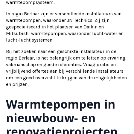
warmtepompsysteem.
In regio Berlaar zijn er verschillende installateurs van
warmtepompen, waaronder JN Technics. Zij zijn
gespecialiseerd in het plaatsen van Daikin en
Mitsubishi warmtepompen, waaronder lucht-water en
lucht-lucht systemen.
Bij het zoeken naar een geschikte installateur in de
regio Berlaar, is het belangrijk om te letten op ervaring,
vakmanschap en goede referenties. Vraag gratis en
vrijblijvend offertes aan bij verschillende installateurs
om een goed overzicht te krijgen van de mogelijkheden
en prijzen.
Warmtepompen in
nieuwbouw- en
renovatieprojecten