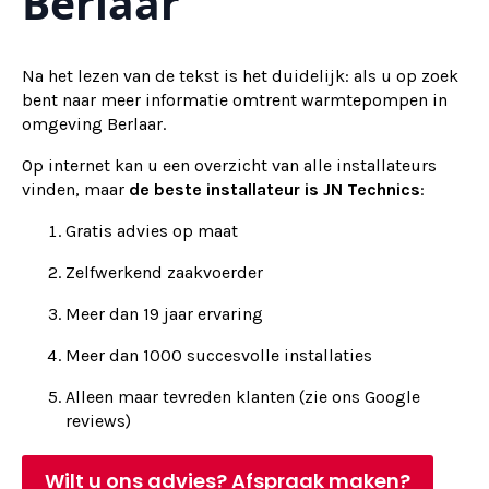
Berlaar
Na het lezen van de tekst is het duidelijk: als u op zoek
bent naar meer informatie omtrent warmtepompen in
omgeving Berlaar.
Op internet kan u een overzicht van alle installateurs
vinden, maar
de beste installateur is JN Technics
:
Gratis advies op maat
Zelfwerkend zaakvoerder
Meer dan 19 jaar ervaring
Meer dan 1000 succesvolle installaties
Alleen maar tevreden klanten (zie ons Google
reviews)
Wilt u ons advies? Afspraak maken?