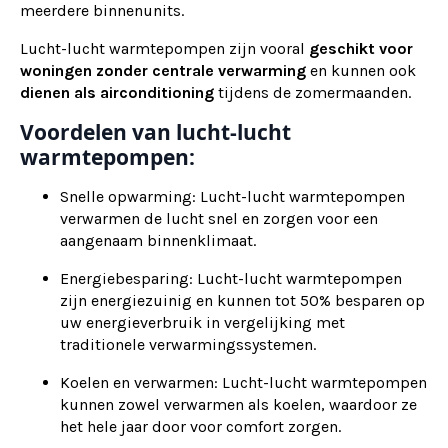
meerdere binnenunits.
Lucht-lucht warmtepompen zijn vooral
geschikt voor
woningen zonder centrale verwarming
en kunnen ook
dienen als
airconditioning
tijdens de zomermaanden.
Voordelen van lucht-lucht
warmtepompen:
Snelle opwarming: Lucht-lucht warmtepompen
verwarmen de lucht snel en zorgen voor een
aangenaam binnenklimaat.
Energiebesparing: Lucht-lucht warmtepompen
zijn energiezuinig en kunnen tot 50% besparen op
uw energieverbruik in vergelijking met
traditionele verwarmingssystemen.
Koelen en verwarmen: Lucht-lucht warmtepompen
kunnen zowel verwarmen als koelen, waardoor ze
het hele jaar door voor comfort zorgen.