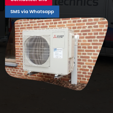
SMS via Whatsapp