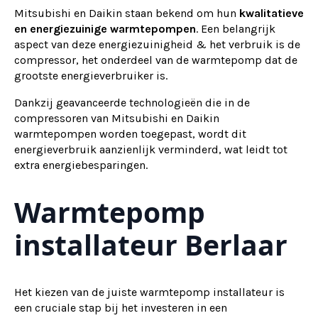
Mitsubishi en Daikin staan bekend om hun
kwalitatieve
en energiezuinige warmtepompen
. Een belangrijk
aspect van deze energiezuinigheid & het verbruik is de
compressor, het onderdeel van de warmtepomp dat de
grootste energieverbruiker is.
Dankzij geavanceerde technologieën die in de
compressoren van Mitsubishi en Daikin
warmtepompen worden toegepast, wordt dit
energieverbruik aanzienlijk verminderd, wat leidt tot
extra energiebesparingen.
Warmtepomp
installateur Berlaar
Het kiezen van de juiste warmtepomp installateur is
een cruciale stap bij het investeren in een