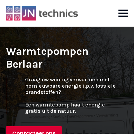
Warmtepompen
Berlaar
Graag uw woning verwarmen met
hernieuwbare energie i.p.v. fossiele
brandstoffen?
Een warmtepomp haalt energie
gratis uit de natuur.
Contacteer ons