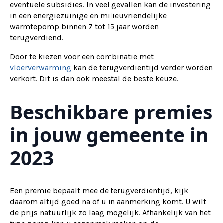
eventuele subsidies. In veel gevallen kan de investering
in een energiezuinige en milieuvriendelijke
warmtepomp binnen 7 tot 15 jaar worden
terugverdiend.
Door te kiezen voor een combinatie met
vloerverwarming
kan de terugverdientijd verder worden
verkort. Dit is dan ook meestal de beste keuze.
Beschikbare premies
in jouw gemeente in
2023
Een premie bepaalt mee de terugverdientijd, kijk
daarom altijd goed na of u in aanmerking komt. U wilt
de prijs natuurlijk zo laag mogelijk. Afhankelijk van het