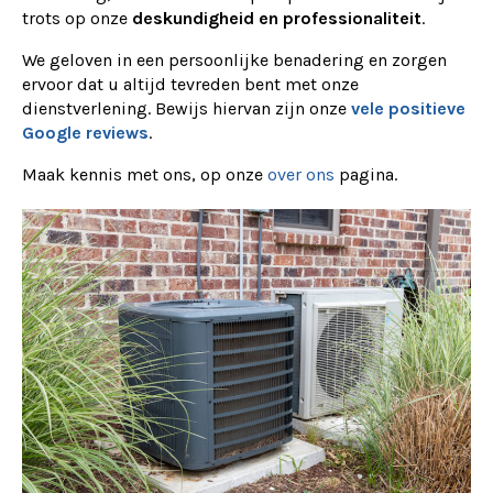
trots op onze
deskundigheid en professionaliteit
.
We geloven in een persoonlijke benadering en zorgen
ervoor dat u altijd tevreden bent met onze
dienstverlening. Bewijs hiervan zijn onze
vele positieve
Google reviews
.
Maak kennis met ons, op onze
over ons
pagina.