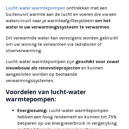
Lucht-water warmtepompen
onttrekken met een
buitenunit warmte aan de lucht en voeren die via een
watercircuit naar je warmteafgiftesysteem
om het
water in uw verwarmingssysteem te verwarmen
.
Dit verwarmde water kan vervolgens worden gebruikt
om uw woning te verwarmen via radiatoren of
vloerverwarming.
Lucht-water warmtepompen zijn
geschikt voor zowel
nieuwbouw als renovatieprojecten
en kunnen
aangesloten worden op bestaande
verwarmingssystemen.
Voordelen van lucht-water
warmtepompen:
Energiezuinig:
Lucht-water warmtepompen
hebben een hoog rendement en kunnen tot 75%
besparen op uw energieverbruik in vergelijking