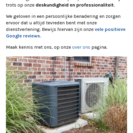
trots op onze
deskundigheid en professionaliteit
.
We geloven in een persoonlijke benadering en zorgen
ervoor dat u altijd tevreden bent met onze
dienstverlening. Bewijs hiervan zijn onze
vele positieve
Google reviews
.
Maak kennis met ons, op onze
over ons
pagina.