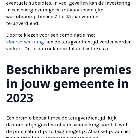
eventuele subsidies. In veel gevallen kan de investering
in een energiezuinige en milieuvriendelijke
warmtepomp binnen 7 tot 15 jaar worden
terugverdiend.
Door te kiezen voor een combinatie met
vloerverwarming
kan de terugverdientijd verder worden
verkort. Dit is dan ook meestal de beste keuze.
Beschikbare premies
in jouw gemeente in
2023
Een premie bepaalt mee de terugverdientijd, kijk
daarom altijd goed na of u in aanmerking komt. U wilt
de prijs natuurlijk zo laag mogelijk. Afhankelijk van het