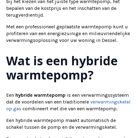
bij het kiezen van het juiste type warmtepomp, het
bepalen van de kostprijs en het inschatten van de
terugverdientijd.
Met een professioneel geplaatste warmtepomp kunt u
profiteren van een energiezuinige en milieuvriendelijke
verwarmingsoplossing voor uw woning in Dessel.
Wat is een hybride
warmtepomp?
Een
hybride warmtepomp
is een verwarmingssysteem
dat de voordelen van een traditionele
verwarmingsketel
op gas
combineert met die van een warmtepomp.
Een hybride warmtepomp maakt automatisch de
schakel tussen de pomp en de verwarmingsketel.