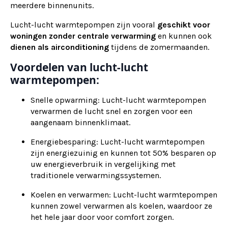
meerdere binnenunits.
Lucht-lucht warmtepompen zijn vooral
geschikt voor
woningen zonder centrale verwarming
en kunnen ook
dienen als
airconditioning
tijdens de zomermaanden.
Voordelen van lucht-lucht
warmtepompen:
Snelle opwarming: Lucht-lucht warmtepompen
verwarmen de lucht snel en zorgen voor een
aangenaam binnenklimaat.
Energiebesparing: Lucht-lucht warmtepompen
zijn energiezuinig en kunnen tot 50% besparen op
uw energieverbruik in vergelijking met
traditionele verwarmingssystemen.
Koelen en verwarmen: Lucht-lucht warmtepompen
kunnen zowel verwarmen als koelen, waardoor ze
het hele jaar door voor comfort zorgen.