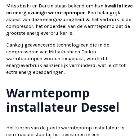
Mitsubishi en Daikin staan bekend om hun
kwalitatieve
en energiezuinige warmtepompen
. Een belangrijk
aspect van deze energiezuinigheid & het verbruik is de
compressor, het onderdeel van de warmtepomp dat de
grootste energieverbruiker is.
Dankzij geavanceerde technologieën die in de
compressoren van Mitsubishi en Daikin
warmtepompen worden toegepast, wordt dit
energieverbruik aanzienlijk verminderd, wat leidt tot
extra energiebesparingen.
Warmtepomp
installateur Dessel
Het kiezen van de juiste warmtepomp installateur is
een cruciale stap bij het investeren in een