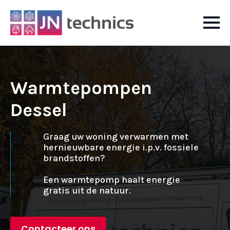
Warmtepompen
Dessel
Graag uw woning verwarmen met
hernieuwbare energie i.p.v. fossiele
brandstoffen?
Een warmtepomp haalt energie
gratis uit de natuur.
Contacteer ons