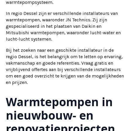
warmtepompsysteem.
In regio Dessel zijn er verschillende installateurs van
warmtepompen, waaronder JN Technics. Zij zijn
gespecialiseerd in het plaatsen van Daikin en
Mitsubishi warmtepompen, waaronder lucht-water en
lucht-lucht systemen.
Bij het zoeken naar een geschikte installateur in de
regio Dessel, is het belangrijk om te letten op ervaring,
vakmanschap en goede referenties. Vraag gratis en
vrijblijvend offertes aan bij verschillende installateurs
om een goed overzicht te krijgen van de mogelijkheden
en prijzen.
Warmtepompen in
nieuwbouw- en
renovatieprojecten