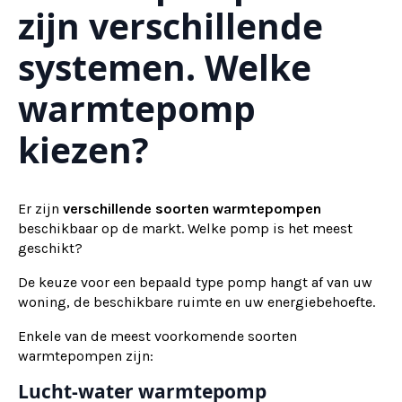
zijn verschillende
systemen. Welke
warmtepomp
kiezen?
Er zijn
verschillende soorten warmtepompen
beschikbaar op de markt. Welke pomp is het meest
geschikt?
De keuze voor een bepaald type pomp hangt af van uw
woning, de beschikbare ruimte en uw energiebehoefte.
Enkele van de meest voorkomende soorten
warmtepompen zijn:
Lucht-water warmtepomp