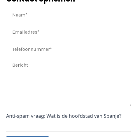
Anti-spam vraag: Wat is de hoofdstad van Spanje?