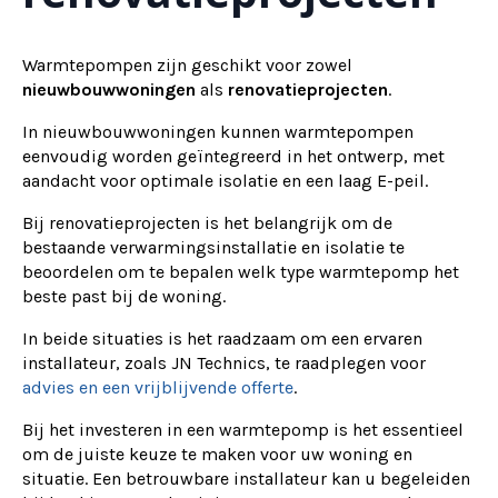
Warmtepompen zijn geschikt voor zowel
nieuwbouwwoningen
als
renovatieprojecten
.
In nieuwbouwwoningen kunnen warmtepompen
eenvoudig worden geïntegreerd in het ontwerp, met
aandacht voor optimale isolatie en een laag E-peil.
Bij renovatieprojecten is het belangrijk om de
bestaande verwarmingsinstallatie en isolatie te
beoordelen om te bepalen welk type warmtepomp het
beste past bij de woning.
In beide situaties is het raadzaam om een ervaren
installateur, zoals JN Technics, te raadplegen voor
advies en een vrijblijvende offerte
.
Bij het investeren in een warmtepomp is het essentieel
om de juiste keuze te maken voor uw woning en
situatie. Een betrouwbare installateur kan u begeleiden