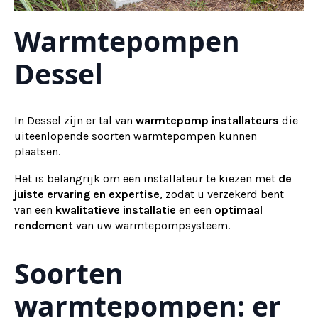
Warmtepompen
Dessel
In Dessel zijn er tal van
warmtepomp installateurs
die
uiteenlopende soorten warmtepompen kunnen
plaatsen.
Het is belangrijk om een installateur te kiezen met
de
juiste ervaring en expertise
, zodat u verzekerd bent
van een
kwalitatieve installatie
en een
optimaal
rendement
van uw warmtepompsysteem.
Soorten
warmtepompen: er