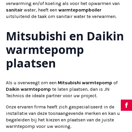
verwarming en/of koeling als voor het opwarmen van
sanitair
water, heeft een
warmtepompboiler
uitsluitend de taak om sanitair water te verwarmen.
Mitsubishi en Daikin
warmtepomp
plaatsen
Als u overweegt om een
Mitsubishi warmtepomp
of
Daikin warmtepomp
te laten plaatsen, dan is JN
Technics de ideale partner voor uw project.
Onze ervaren firma heeft zich gespecialiseerd in de
installatie van deze toonaangevende merken en kan u
begeleiden bij het kiezen en plaatsen van de juiste
warmtepomp voor uw woning.