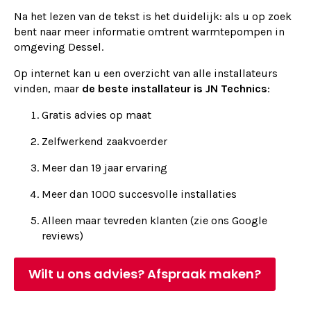
Na het lezen van de tekst is het duidelijk: als u op zoek
bent naar meer informatie omtrent warmtepompen in
omgeving Dessel.
Op internet kan u een overzicht van alle installateurs
vinden, maar
de beste installateur is JN Technics
:
Gratis advies op maat
Zelfwerkend zaakvoerder
Meer dan 19 jaar ervaring
Meer dan 1000 succesvolle installaties
Alleen maar tevreden klanten (zie ons Google
reviews)
Wilt u ons advies? Afspraak maken?