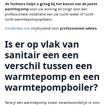
JN Technics helpt u graag bij het kiezen van de juiste
warmtepomp
voor uw woning en zorgt voor een
professionele installatie van uw lucht-water of lucht-
lucht warmtepompsysteem.
Contacteer ons
vrijblijvend voor
professioneel advies
.
Is er op vlak van
sanitair een een
verschil tussen een
warmtepomp en een
warmtepompboiler?
Terwijl een warmtepomp zowel verantwoordelijk is voor