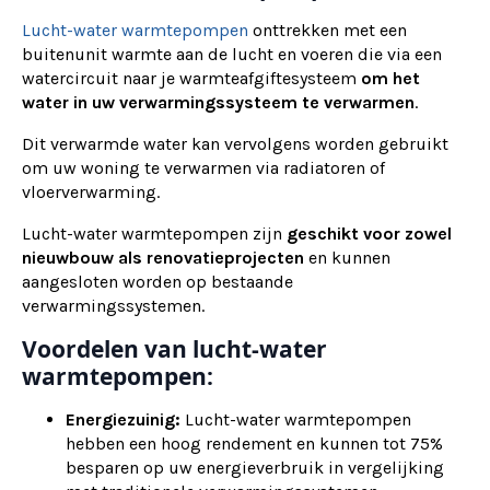
Lucht-water warmtepompen
onttrekken met een
buitenunit warmte aan de lucht en voeren die via een
watercircuit naar je warmteafgiftesysteem
om het
water in uw verwarmingssysteem te verwarmen
.
Dit verwarmde water kan vervolgens worden gebruikt
om uw woning te verwarmen via radiatoren of
vloerverwarming.
Lucht-water warmtepompen zijn
geschikt voor zowel
nieuwbouw als renovatieprojecten
en kunnen
aangesloten worden op bestaande
verwarmingssystemen.
Voordelen van lucht-water
warmtepompen:
Energiezuinig:
Lucht-water warmtepompen
hebben een hoog rendement en kunnen tot 75%
besparen op uw energieverbruik in vergelijking