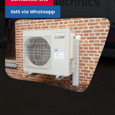
SMS via Whatsapp