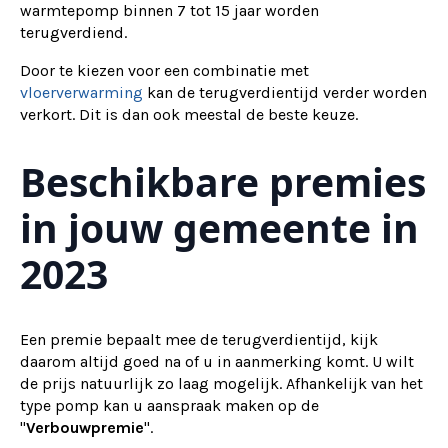
warmtepomp binnen 7 tot 15 jaar worden
terugverdiend.
Door te kiezen voor een combinatie met
vloerverwarming
kan de terugverdientijd verder worden
verkort. Dit is dan ook meestal de beste keuze.
Beschikbare premies
in jouw gemeente in
2023
Een premie bepaalt mee de terugverdientijd, kijk
daarom altijd goed na of u in aanmerking komt. U wilt
de prijs natuurlijk zo laag mogelijk. Afhankelijk van het
type pomp kan u aanspraak maken op de
"
Verbouwpremie
".