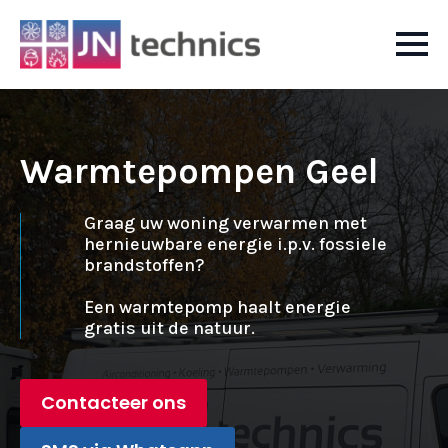
Warmtepompen Geel
Graag uw woning verwarmen met
hernieuwbare energie i.p.v. fossiele
brandstoffen?
Een warmtepomp haalt energie
gratis uit de natuur.
Contacteer ons