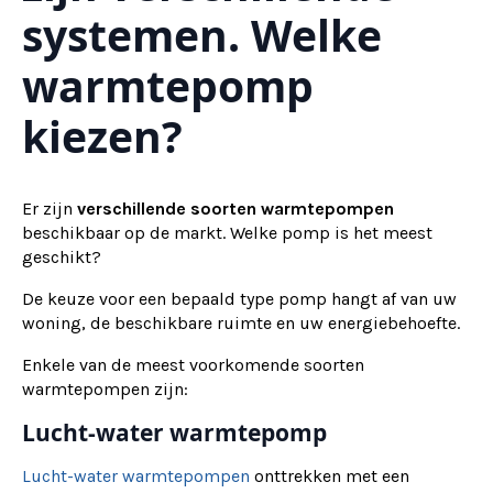
systemen. Welke
warmtepomp
kiezen?
Er zijn
verschillende soorten warmtepompen
beschikbaar op de markt. Welke pomp is het meest
geschikt?
De keuze voor een bepaald type pomp hangt af van uw
woning, de beschikbare ruimte en uw energiebehoefte.
Enkele van de meest voorkomende soorten
warmtepompen zijn:
Lucht-water warmtepomp
Lucht-water warmtepompen
onttrekken met een