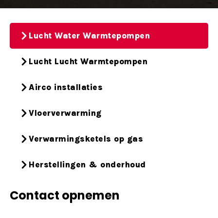
Lucht Water Warmtepompen
Lucht Lucht Warmtepompen
Airco installaties
Vloerverwarming
Verwarmingsketels op gas
Herstellingen & onderhoud
Contact opnemen