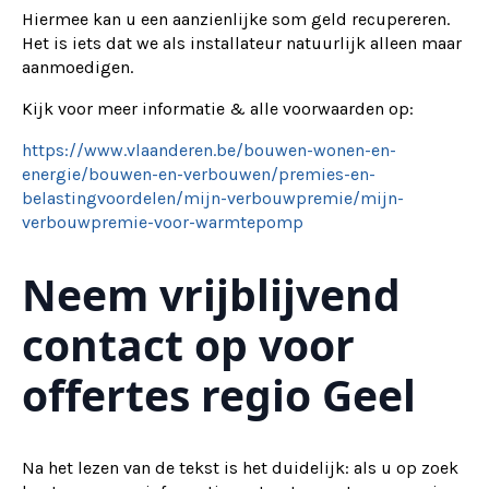
Hiermee kan u een aanzienlijke som geld recupereren.
Het is iets dat we als installateur natuurlijk alleen maar
aanmoedigen.
Kijk voor meer informatie & alle voorwaarden op:
https://www.vlaanderen.be/bouwen-wonen-en-
energie/bouwen-en-verbouwen/premies-en-
belastingvoordelen/mijn-verbouwpremie/mijn-
verbouwpremie-voor-warmtepomp
Neem vrijblijvend
contact op voor
offertes regio Geel
Na het lezen van de tekst is het duidelijk: als u op zoek