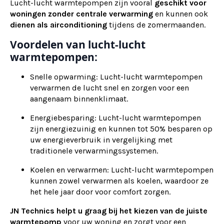
Lucht-lucht warmtepompen zijn vooral
geschikt voor
woningen zonder centrale verwarming
en kunnen ook
dienen als
airconditioning
tijdens de zomermaanden.
Voordelen van lucht-lucht
warmtepompen:
Snelle opwarming: Lucht-lucht warmtepompen
verwarmen de lucht snel en zorgen voor een
aangenaam binnenklimaat.
Energiebesparing: Lucht-lucht warmtepompen
zijn energiezuinig en kunnen tot 50% besparen op
uw energieverbruik in vergelijking met
traditionele verwarmingssystemen.
Koelen en verwarmen: Lucht-lucht warmtepompen
kunnen zowel verwarmen als koelen, waardoor ze
het hele jaar door voor comfort zorgen.
JN Technics helpt u graag bij het kiezen van de juiste
warmtepomp
voor uw woning en zorgt voor een