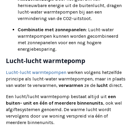
hernieuwbare energie uit de buitenlucht, dragen
lucht-water warmtepompen bij aan een
vermindering van de CO2-uitstoot.
Combinatie met zonnepanelen
: Lucht-water
warmtepompen kunnen worden gecombineerd
met zonnepanelen voor een nog hogere
energiebesparing.
Lucht-lucht warmtepomp
Lucht-lucht warmtepompen
werken volgens hetzelfde
principe als lucht-water warmtepompen, maar in plaats
van water te verwarmen,
verwarmen
ze de
lucht
direct.
Een lucht/lucht warmtepomp bestaat altijd uit
een
buiten- unit en één of meerdere binnenunits
, ook wel
afgiftesystemen genoemd. De warme lucht wordt
vervolgens door uw woning verspreid via één of
meerdere binnenunits.