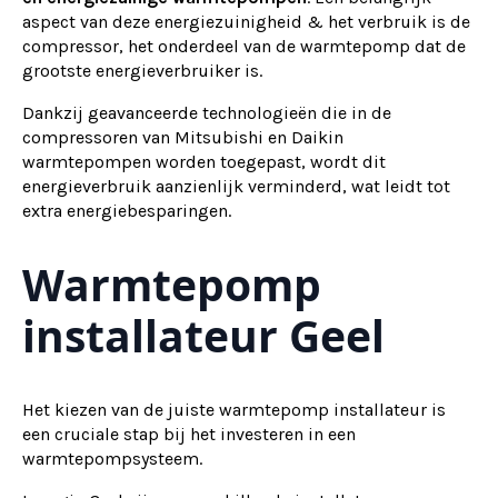
aspect van deze energiezuinigheid & het verbruik is de
compressor, het onderdeel van de warmtepomp dat de
grootste energieverbruiker is.
Dankzij geavanceerde technologieën die in de
compressoren van Mitsubishi en Daikin
warmtepompen worden toegepast, wordt dit
energieverbruik aanzienlijk verminderd, wat leidt tot
extra energiebesparingen.
Warmtepomp
installateur Geel
Het kiezen van de juiste warmtepomp installateur is
een cruciale stap bij het investeren in een
warmtepompsysteem.