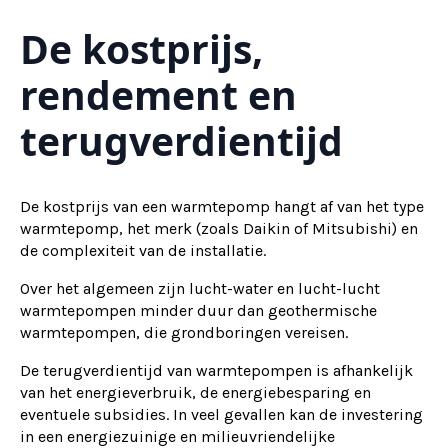
De kostprijs,
rendement en
terugverdientijd
De kostprijs van een warmtepomp hangt af van het type
warmtepomp, het merk (zoals Daikin of Mitsubishi) en
de complexiteit van de installatie.
Over het algemeen zijn lucht-water en lucht-lucht
warmtepompen minder duur dan geothermische
warmtepompen, die grondboringen vereisen.
De terugverdientijd van warmtepompen is afhankelijk
van het energieverbruik, de energiebesparing en
eventuele subsidies. In veel gevallen kan de investering
in een energiezuinige en milieuvriendelijke