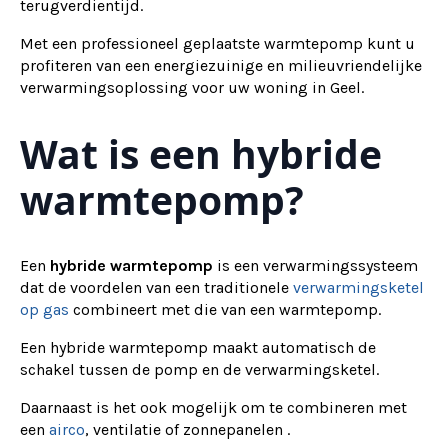
terugverdientijd.
Met een professioneel geplaatste warmtepomp kunt u
profiteren van een energiezuinige en milieuvriendelijke
verwarmingsoplossing voor uw woning in Geel.
Wat is een hybride
warmtepomp?
Een
hybride warmtepomp
is een verwarmingssysteem
dat de voordelen van een traditionele
verwarmingsketel
op gas
combineert met die van een warmtepomp.
Een hybride warmtepomp maakt automatisch de
schakel tussen de pomp en de verwarmingsketel.
Daarnaast is het ook mogelijk om te combineren met
een
airco
, ventilatie of zonnepanelen .