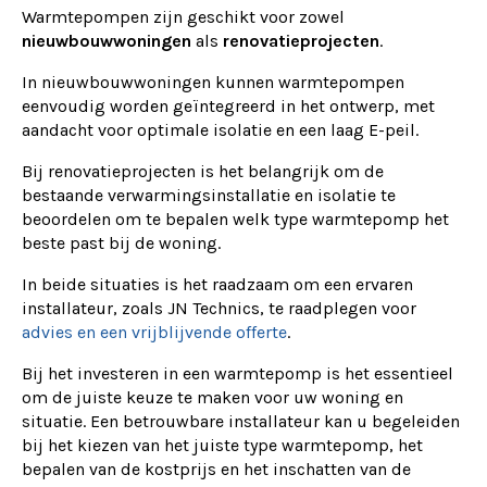
Warmtepompen zijn geschikt voor zowel
nieuwbouwwoningen
als
renovatieprojecten
.
In nieuwbouwwoningen kunnen warmtepompen
eenvoudig worden geïntegreerd in het ontwerp, met
aandacht voor optimale isolatie en een laag E-peil.
Bij renovatieprojecten is het belangrijk om de
bestaande verwarmingsinstallatie en isolatie te
beoordelen om te bepalen welk type warmtepomp het
beste past bij de woning.
In beide situaties is het raadzaam om een ervaren
installateur, zoals JN Technics, te raadplegen voor
advies en een vrijblijvende offerte
.
Bij het investeren in een warmtepomp is het essentieel
om de juiste keuze te maken voor uw woning en
situatie. Een betrouwbare installateur kan u begeleiden
bij het kiezen van het juiste type warmtepomp, het
bepalen van de kostprijs en het inschatten van de