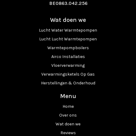
BE0863.042.256
Wat doen we
Lucht Water Warmtepompen
Lucht Lucht Warmtepompen
Warmtepompboilers
Airco Installaties
Vloerverwarming
Verwarmingsketels Op Gas
Herstellingen & Onderhoud
Menu
Home
Over ons
Wat doen we
Reviews