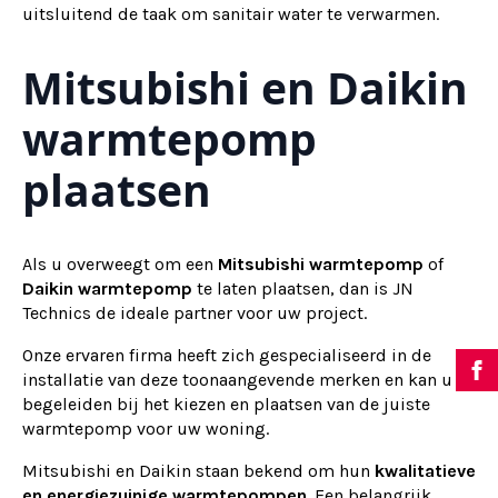
uitsluitend de taak om sanitair water te verwarmen.
Mitsubishi en Daikin
warmtepomp
plaatsen
Als u overweegt om een
Mitsubishi warmtepomp
of
Daikin warmtepomp
te laten plaatsen, dan is JN
Technics de ideale partner voor uw project.
Onze ervaren firma heeft zich gespecialiseerd in de
installatie van deze toonaangevende merken en kan u
begeleiden bij het kiezen en plaatsen van de juiste
warmtepomp voor uw woning.
Mitsubishi en Daikin staan bekend om hun
kwalitatieve
en energiezuinige warmtepompen
. Een belangrijk