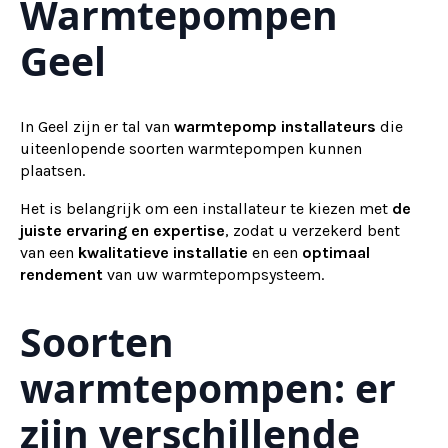
Warmtepompen
Geel
In Geel zijn er tal van
warmtepomp installateurs
die
uiteenlopende soorten warmtepompen kunnen
plaatsen.
Het is belangrijk om een installateur te kiezen met
de
juiste ervaring en expertise
, zodat u verzekerd bent
van een
kwalitatieve installatie
en een
optimaal
rendement
van uw warmtepompsysteem.
Soorten
warmtepompen: er
zijn verschillende