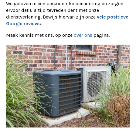
We geloven in een persoonlijke benadering en zorgen
ervoor dat u altijd tevreden bent met onze
dienstverlening. Bewijs hiervan zijn onze
vele positieve
Google reviews
.
Maak kennis met ons, op onze
over ons
pagina.