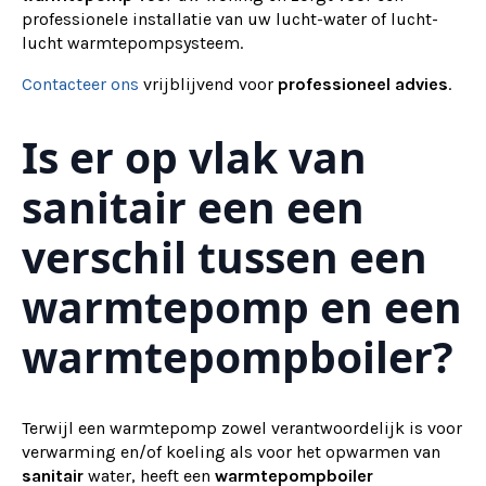
professionele installatie van uw lucht-water of lucht-
lucht warmtepompsysteem.
Contacteer ons
vrijblijvend voor
professioneel advies
.
Is er op vlak van
sanitair een een
verschil tussen een
warmtepomp en een
warmtepompboiler?
Terwijl een warmtepomp zowel verantwoordelijk is voor
verwarming en/of koeling als voor het opwarmen van
sanitair
water, heeft een
warmtepompboiler