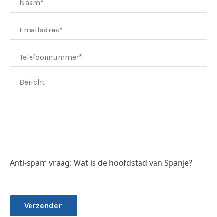
Anti-spam vraag: Wat is de hoofdstad van Spanje?