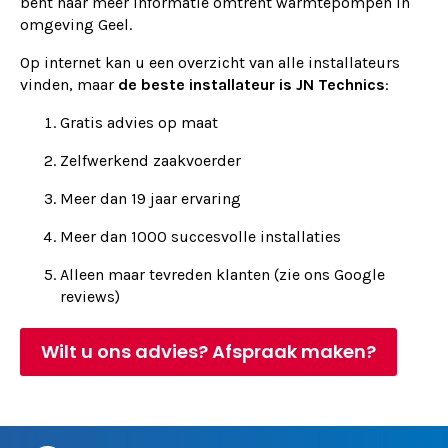
bent naar meer informatie omtrent warmtepompen in
omgeving Geel.
Op internet kan u een overzicht van alle installateurs
vinden, maar
de beste installateur is JN Technics
:
Gratis advies op maat
Zelfwerkend zaakvoerder
Meer dan 19 jaar ervaring
Meer dan 1000 succesvolle installaties
Alleen maar tevreden klanten (zie ons Google
reviews)
Wilt u ons advies? Afspraak maken?