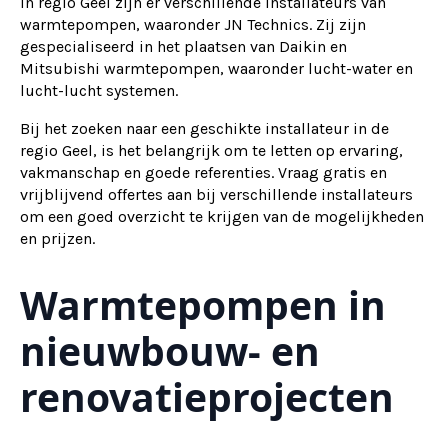
In regio Geel zijn er verschillende installateurs van
warmtepompen, waaronder JN Technics. Zij zijn
gespecialiseerd in het plaatsen van Daikin en
Mitsubishi warmtepompen, waaronder lucht-water en
lucht-lucht systemen.
Bij het zoeken naar een geschikte installateur in de
regio Geel, is het belangrijk om te letten op ervaring,
vakmanschap en goede referenties. Vraag gratis en
vrijblijvend offertes aan bij verschillende installateurs
om een goed overzicht te krijgen van de mogelijkheden
en prijzen.
Warmtepompen in
nieuwbouw- en
renovatieprojecten