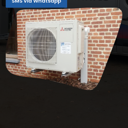
SMS via Whatsapp