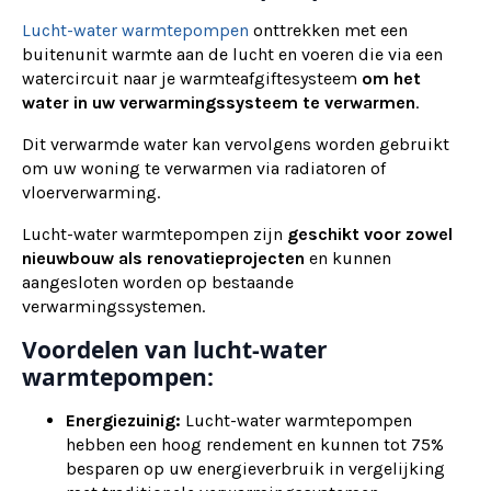
Lucht-water warmtepompen
onttrekken met een
buitenunit warmte aan de lucht en voeren die via een
watercircuit naar je warmteafgiftesysteem
om het
water in uw verwarmingssysteem te verwarmen
.
Dit verwarmde water kan vervolgens worden gebruikt
om uw woning te verwarmen via radiatoren of
vloerverwarming.
Lucht-water warmtepompen zijn
geschikt voor zowel
nieuwbouw als renovatieprojecten
en kunnen
aangesloten worden op bestaande
verwarmingssystemen.
Voordelen van lucht-water
warmtepompen:
Energiezuinig:
Lucht-water warmtepompen
hebben een hoog rendement en kunnen tot 75%
besparen op uw energieverbruik in vergelijking