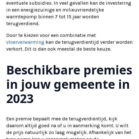
eventuele subsidies. In veel gevallen kan de investering
in een energiezuinige en milieuvriendelijke
warmtepomp binnen 7 tot 15 jaar worden
terugverdiend.
Door te kiezen voor een combinatie met
vloerverwarming
kan de terugverdientijd verder worden
verkort. Dit is dan ook meestal de beste keuze.
Beschikbare premies
in jouw gemeente in
2023
Een premie bepaalt mee de terugverdientijd, kijk
daarom altijd goed na of u in aanmerking komt. U wilt
de prijs natuurlijk zo laag mogelijk. Afhankelijk van het