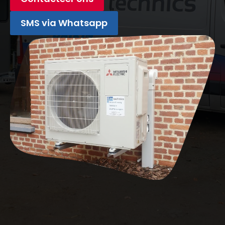
SMS via Whatsapp