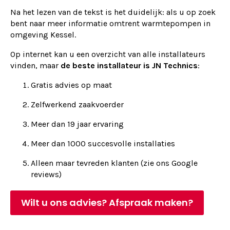
Na het lezen van de tekst is het duidelijk: als u op zoek
bent naar meer informatie omtrent warmtepompen in
omgeving Kessel.
Op internet kan u een overzicht van alle installateurs
vinden, maar
de beste installateur is JN Technics
:
Gratis advies op maat
Zelfwerkend zaakvoerder
Meer dan 19 jaar ervaring
Meer dan 1000 succesvolle installaties
Alleen maar tevreden klanten (zie ons Google
reviews)
Wilt u ons advies? Afspraak maken?