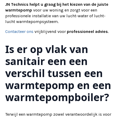
JN Technics helpt u graag bij het kiezen van de juiste
warmtepomp
voor uw woning en zorgt voor een
professionele installatie van uw lucht-water of lucht-
lucht warmtepompsysteem.
Contacteer ons
vrijblijvend voor
professioneel advies
.
Is er op vlak van
sanitair een een
verschil tussen een
warmtepomp en een
warmtepompboiler?
Terwijl een warmtepomp zowel verantwoordelijk is voor