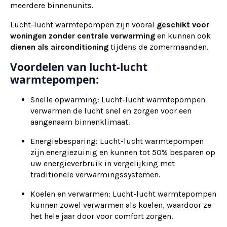
meerdere binnenunits.
Lucht-lucht warmtepompen zijn vooral
geschikt voor
woningen zonder centrale verwarming
en kunnen ook
dienen als
airconditioning
tijdens de zomermaanden.
Voordelen van lucht-lucht
warmtepompen:
Snelle opwarming: Lucht-lucht warmtepompen
verwarmen de lucht snel en zorgen voor een
aangenaam binnenklimaat.
Energiebesparing: Lucht-lucht warmtepompen
zijn energiezuinig en kunnen tot 50% besparen op
uw energieverbruik in vergelijking met
traditionele verwarmingssystemen.
Koelen en verwarmen: Lucht-lucht warmtepompen
kunnen zowel verwarmen als koelen, waardoor ze
het hele jaar door voor comfort zorgen.