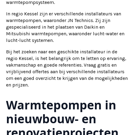
warmtepompsysteem.
In regio Kessel zijn er verschillende installateurs van
warmtepompen, waaronder JN Technics. Zij zijn
gespecialiseerd in het plaatsen van Daikin en
Mitsubishi warmtepompen, waaronder lucht-water en
lucht-lucht systemen.
Bij het zoeken naar een geschikte installateur in de
regio Kessel, is het belangrijk om te letten op ervaring,
vakmanschap en goede referenties. Vraag gratis en
vrijblijvend offertes aan bij verschillende installateurs
om een goed overzicht te krijgen van de mogelijkheden
en prijzen.
Warmtepompen in
nieuwbouw- en
renovatieprojecten