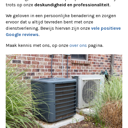
trots op onze
deskundigheid en professionaliteit
.
We geloven in een persoonlijke benadering en zorgen
ervoor dat u altijd tevreden bent met onze
dienstverlening. Bewijs hiervan zijn onze
vele positieve
Google reviews
.
Maak kennis met ons, op onze
over ons
pagina.