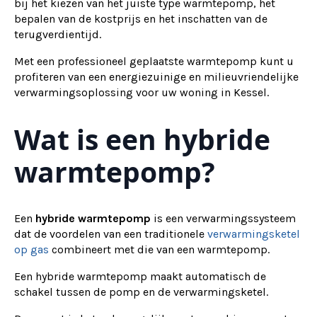
bij het kiezen van het juiste type warmtepomp, het
bepalen van de kostprijs en het inschatten van de
terugverdientijd.
Met een professioneel geplaatste warmtepomp kunt u
profiteren van een energiezuinige en milieuvriendelijke
verwarmingsoplossing voor uw woning in Kessel.
Wat is een hybride
warmtepomp?
Een
hybride warmtepomp
is een verwarmingssysteem
dat de voordelen van een traditionele
verwarmingsketel
op gas
combineert met die van een warmtepomp.
Een hybride warmtepomp maakt automatisch de
schakel tussen de pomp en de verwarmingsketel.