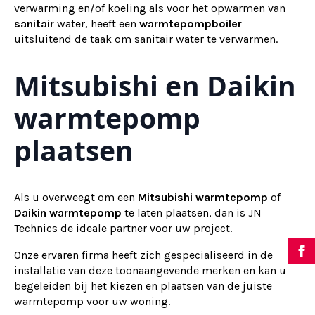
verwarming en/of koeling als voor het opwarmen van
sanitair
water, heeft een
warmtepompboiler
uitsluitend de taak om sanitair water te verwarmen.
Mitsubishi en Daikin
warmtepomp
plaatsen
Als u overweegt om een
Mitsubishi warmtepomp
of
Daikin warmtepomp
te laten plaatsen, dan is JN
Technics de ideale partner voor uw project.
Onze ervaren firma heeft zich gespecialiseerd in de
installatie van deze toonaangevende merken en kan u
begeleiden bij het kiezen en plaatsen van de juiste
warmtepomp voor uw woning.