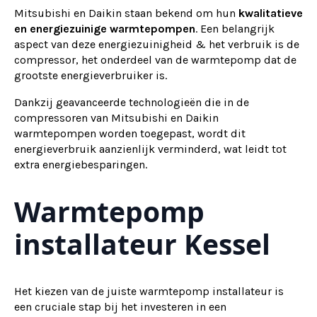
Mitsubishi en Daikin staan bekend om hun
kwalitatieve
en energiezuinige warmtepompen
. Een belangrijk
aspect van deze energiezuinigheid & het verbruik is de
compressor, het onderdeel van de warmtepomp dat de
grootste energieverbruiker is.
Dankzij geavanceerde technologieën die in de
compressoren van Mitsubishi en Daikin
warmtepompen worden toegepast, wordt dit
energieverbruik aanzienlijk verminderd, wat leidt tot
extra energiebesparingen.
Warmtepomp
installateur Kessel
Het kiezen van de juiste warmtepomp installateur is
een cruciale stap bij het investeren in een