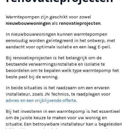
Warmtepompen zijn geschikt voor zowel
nieuwbouwwoningen
als
renovatieprojecten
.
In nieuwbouwwoningen kunnen warmtepompen
eenvoudig worden geïntegreerd in het ontwerp, met
aandacht voor optimale isolatie en een laag E-peil.
Bij renovatieprojecten is het belangrijk om de
bestaande verwarmingsinstallatie en isolatie te
beoordelen om te bepalen welk type warmtepomp het
beste past bij de woning.
In beide situaties is het raadzaam om een ervaren
installateur, zoals JN Technics, te raadplegen voor
advies en een vrijblijvende offerte
.
Bij het investeren in een warmtepomp is het essentieel
om de juiste keuze te maken voor uw woning en
situatie. Een betrouwbare installateur kan u begeleiden