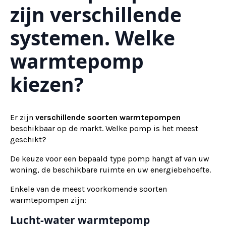
zijn verschillende
systemen. Welke
warmtepomp
kiezen?
Er zijn
verschillende soorten warmtepompen
beschikbaar op de markt. Welke pomp is het meest
geschikt?
De keuze voor een bepaald type pomp hangt af van uw
woning, de beschikbare ruimte en uw energiebehoefte.
Enkele van de meest voorkomende soorten
warmtepompen zijn:
Lucht-water warmtepomp