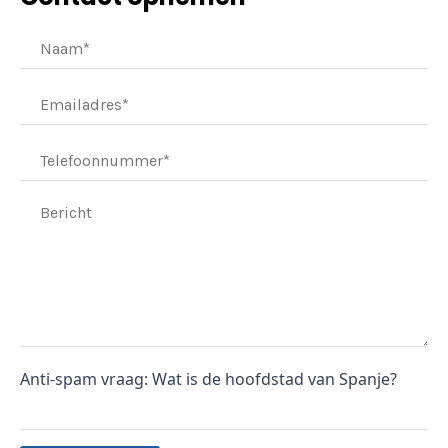
Anti-spam vraag: Wat is de hoofdstad van Spanje?