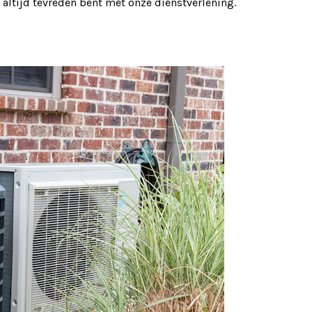
 altijd tevreden bent met onze dienstverlening.