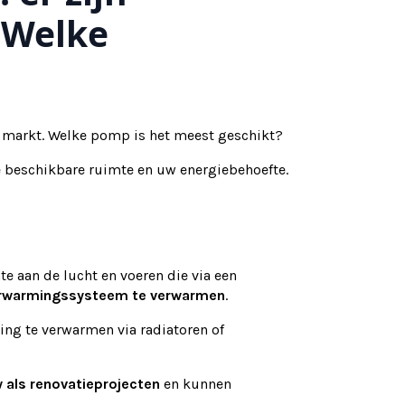
 Welke
 markt. Welke pomp is het meest geschikt?
 beschikbare ruimte en uw energiebehoefte.
 aan de lucht en voeren die via een
erwarmingssysteem te verwarmen
.
ng te verwarmen via radiatoren of
 als renovatieprojecten
en kunnen