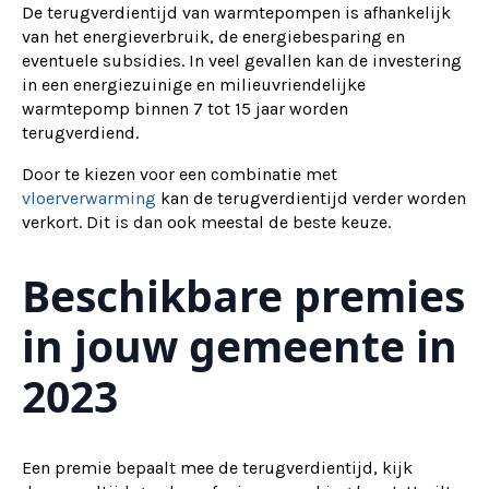
De terugverdientijd van warmtepompen is afhankelijk
van het energieverbruik, de energiebesparing en
eventuele subsidies. In veel gevallen kan de investering
in een energiezuinige en milieuvriendelijke
warmtepomp binnen 7 tot 15 jaar worden
terugverdiend.
Door te kiezen voor een combinatie met
vloerverwarming
kan de terugverdientijd verder worden
verkort. Dit is dan ook meestal de beste keuze.
Beschikbare premies
in jouw gemeente in
2023
Een premie bepaalt mee de terugverdientijd, kijk