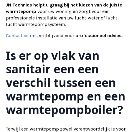
JN Technics helpt u graag bij het kiezen van de juiste
warmtepomp
voor uw woning en zorgt voor een
professionele installatie van uw lucht-water of lucht-
lucht warmtepompsysteem.
Contacteer ons
vrijblijvend voor
professioneel advies
.
Is er op vlak van
sanitair een een
verschil tussen een
warmtepomp en een
warmtepompboiler?
Terwijl een warmtepomp zowel verantwoordelijk is voor