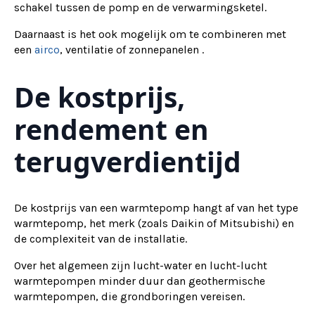
schakel tussen de pomp en de verwarmingsketel.
Daarnaast is het ook mogelijk om te combineren met
een
airco
, ventilatie of zonnepanelen .
De kostprijs,
rendement en
terugverdientijd
De kostprijs van een warmtepomp hangt af van het type
warmtepomp, het merk (zoals Daikin of Mitsubishi) en
de complexiteit van de installatie.
Over het algemeen zijn lucht-water en lucht-lucht
warmtepompen minder duur dan geothermische
warmtepompen, die grondboringen vereisen.