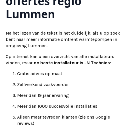
offertes regio
Lummen
Na het lezen van de tekst is het duidelijk: als u op zoek
bent naar meer informatie omtrent warmtepompen in
omgeving Lummen.
Op internet kan u een overzicht van alle installateurs
vinden, maar
de beste installateur is JN Technics
:
Gratis advies op maat
Zelfwerkend zaakvoerder
Meer dan 19 jaar ervaring
Meer dan 1000 succesvolle installaties
Alleen maar tevreden klanten (zie ons Google
reviews)