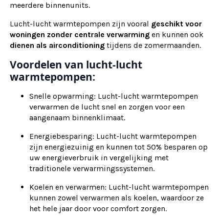
meerdere binnenunits.
Lucht-lucht warmtepompen zijn vooral
geschikt voor
woningen zonder centrale verwarming
en kunnen ook
dienen als
airconditioning
tijdens de zomermaanden.
Voordelen van lucht-lucht
warmtepompen:
Snelle opwarming: Lucht-lucht warmtepompen
verwarmen de lucht snel en zorgen voor een
aangenaam binnenklimaat.
Energiebesparing: Lucht-lucht warmtepompen
zijn energiezuinig en kunnen tot 50% besparen op
uw energieverbruik in vergelijking met
traditionele verwarmingssystemen.
Koelen en verwarmen: Lucht-lucht warmtepompen
kunnen zowel verwarmen als koelen, waardoor ze
het hele jaar door voor comfort zorgen.