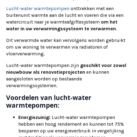
Lucht-water warmtepompen
onttrekken met een
buitenunit warmte aan de lucht en voeren die via een
watercircuit naar je warmteafgiftesysteem
om het
water in uw verwarmingssysteem te verwarmen
.
Dit verwarmde water kan vervolgens worden gebruikt
om uw woning te verwarmen via radiatoren of
vloerverwarming.
Lucht-water warmtepompen zijn
geschikt voor zowel
nieuwbouw als renovatieprojecten
en kunnen
aangesloten worden op bestaande
verwarmingssystemen.
Voordelen van lucht-water
warmtepompen:
Energiezuinig:
Lucht-water warmtepompen
hebben een hoog rendement en kunnen tot 75%
besparen op uw energieverbruik in vergelijking