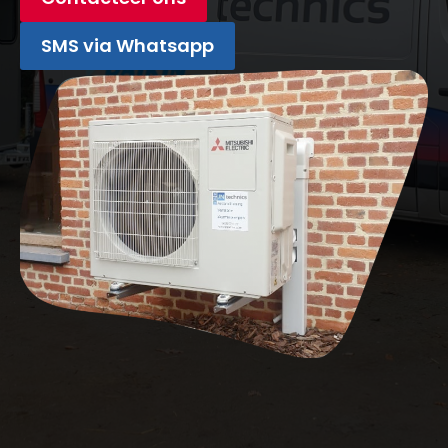
SMS via Whatsapp