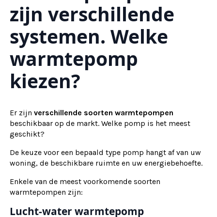
zijn verschillende
systemen. Welke
warmtepomp
kiezen?
Er zijn
verschillende soorten warmtepompen
beschikbaar op de markt. Welke pomp is het meest
geschikt?
De keuze voor een bepaald type pomp hangt af van uw
woning, de beschikbare ruimte en uw energiebehoefte.
Enkele van de meest voorkomende soorten
warmtepompen zijn:
Lucht-water warmtepomp