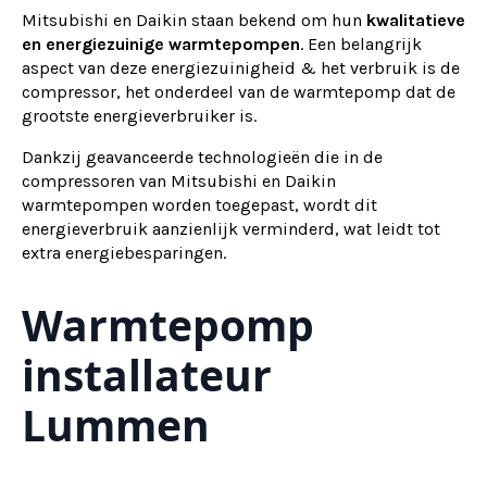
Mitsubishi en Daikin staan bekend om hun
kwalitatieve
en energiezuinige warmtepompen
. Een belangrijk
aspect van deze energiezuinigheid & het verbruik is de
compressor, het onderdeel van de warmtepomp dat de
grootste energieverbruiker is.
Dankzij geavanceerde technologieën die in de
compressoren van Mitsubishi en Daikin
warmtepompen worden toegepast, wordt dit
energieverbruik aanzienlijk verminderd, wat leidt tot
extra energiebesparingen.
Warmtepomp
installateur
Lummen