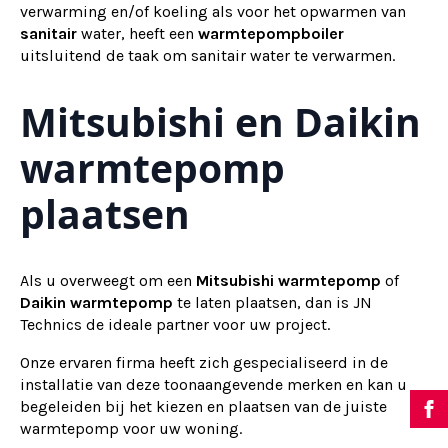
verwarming en/of koeling als voor het opwarmen van
sanitair
water, heeft een
warmtepompboiler
uitsluitend de taak om sanitair water te verwarmen.
Mitsubishi en Daikin
warmtepomp
plaatsen
Als u overweegt om een
Mitsubishi warmtepomp
of
Daikin warmtepomp
te laten plaatsen, dan is JN
Technics de ideale partner voor uw project.
Onze ervaren firma heeft zich gespecialiseerd in de
installatie van deze toonaangevende merken en kan u
begeleiden bij het kiezen en plaatsen van de juiste
warmtepomp voor uw woning.