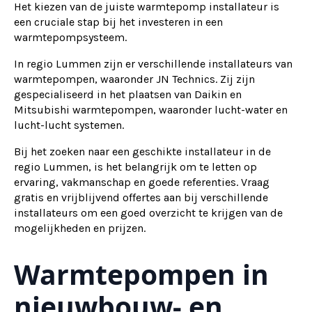
Het kiezen van de juiste warmtepomp installateur is
een cruciale stap bij het investeren in een
warmtepompsysteem.
In regio Lummen zijn er verschillende installateurs van
warmtepompen, waaronder JN Technics. Zij zijn
gespecialiseerd in het plaatsen van Daikin en
Mitsubishi warmtepompen, waaronder lucht-water en
lucht-lucht systemen.
Bij het zoeken naar een geschikte installateur in de
regio Lummen, is het belangrijk om te letten op
ervaring, vakmanschap en goede referenties. Vraag
gratis en vrijblijvend offertes aan bij verschillende
installateurs om een goed overzicht te krijgen van de
mogelijkheden en prijzen.
Warmtepompen in
nieuwbouw- en