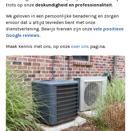
trots op onze
deskundigheid en professionaliteit
.
We geloven in een persoonlijke benadering en zorgen
ervoor dat u altijd tevreden bent met onze
dienstverlening. Bewijs hiervan zijn onze
vele positieve
Google reviews
.
Maak kennis met ons, op onze
over ons
pagina.