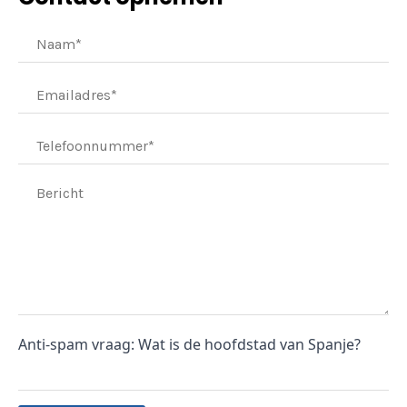
Anti-spam vraag: Wat is de hoofdstad van Spanje?