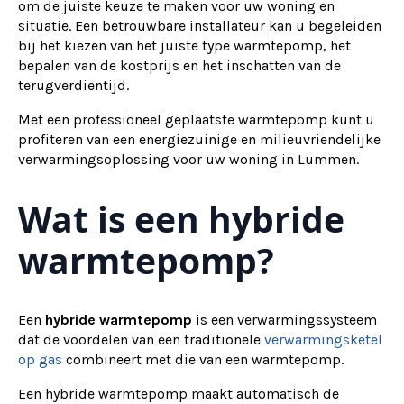
om de juiste keuze te maken voor uw woning en
situatie. Een betrouwbare installateur kan u begeleiden
bij het kiezen van het juiste type warmtepomp, het
bepalen van de kostprijs en het inschatten van de
terugverdientijd.
Met een professioneel geplaatste warmtepomp kunt u
profiteren van een energiezuinige en milieuvriendelijke
verwarmingsoplossing voor uw woning in Lummen.
Wat is een hybride
warmtepomp?
Een
hybride warmtepomp
is een verwarmingssysteem
dat de voordelen van een traditionele
verwarmingsketel
op gas
combineert met die van een warmtepomp.
Een hybride warmtepomp maakt automatisch de