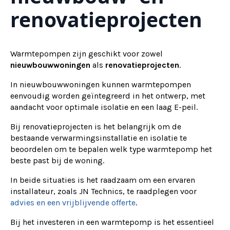
renovatieprojecten
Warmtepompen zijn geschikt voor zowel
nieuwbouwwoningen
als
renovatieprojecten
.
In nieuwbouwwoningen kunnen warmtepompen
eenvoudig worden geïntegreerd in het ontwerp, met
aandacht voor optimale isolatie en een laag E-peil.
Bij renovatieprojecten is het belangrijk om de
bestaande verwarmingsinstallatie en isolatie te
beoordelen om te bepalen welk type warmtepomp het
beste past bij de woning.
In beide situaties is het raadzaam om een ervaren
installateur, zoals JN Technics, te raadplegen voor
advies en een vrijblijvende offerte
.
Bij het investeren in een warmtepomp is het essentieel