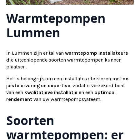
Warmtepompen
Lummen
In Lummen zijn er tal van
warmtepomp installateurs
die uiteenlopende soorten warmtepompen kunnen
plaatsen.
Het is belangrijk om een installateur te kiezen met
de
juiste ervaring en expertise
, zodat u verzekerd bent
van een
kwalitatieve installatie
en een
optimaal
rendement
van uw warmtepompsysteem.
Soorten
warmtepompen: er