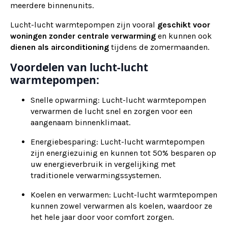
meerdere binnenunits.
Lucht-lucht warmtepompen zijn vooral
geschikt voor
woningen zonder centrale verwarming
en kunnen ook
dienen als
airconditioning
tijdens de zomermaanden.
Voordelen van lucht-lucht
warmtepompen:
Snelle opwarming: Lucht-lucht warmtepompen
verwarmen de lucht snel en zorgen voor een
aangenaam binnenklimaat.
Energiebesparing: Lucht-lucht warmtepompen
zijn energiezuinig en kunnen tot 50% besparen op
uw energieverbruik in vergelijking met
traditionele verwarmingssystemen.
Koelen en verwarmen: Lucht-lucht warmtepompen
kunnen zowel verwarmen als koelen, waardoor ze
het hele jaar door voor comfort zorgen.