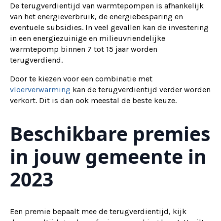
De terugverdientijd van warmtepompen is afhankelijk
van het energieverbruik, de energiebesparing en
eventuele subsidies. In veel gevallen kan de investering
in een energiezuinige en milieuvriendelijke
warmtepomp binnen 7 tot 15 jaar worden
terugverdiend.
Door te kiezen voor een combinatie met
vloerverwarming
kan de terugverdientijd verder worden
verkort. Dit is dan ook meestal de beste keuze.
Beschikbare premies
in jouw gemeente in
2023
Een premie bepaalt mee de terugverdientijd, kijk