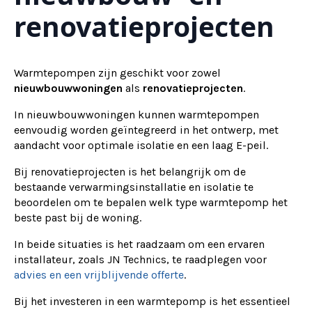
renovatieprojecten
Warmtepompen zijn geschikt voor zowel
nieuwbouwwoningen
als
renovatieprojecten
.
In nieuwbouwwoningen kunnen warmtepompen
eenvoudig worden geïntegreerd in het ontwerp, met
aandacht voor optimale isolatie en een laag E-peil.
Bij renovatieprojecten is het belangrijk om de
bestaande verwarmingsinstallatie en isolatie te
beoordelen om te bepalen welk type warmtepomp het
beste past bij de woning.
In beide situaties is het raadzaam om een ervaren
installateur, zoals JN Technics, te raadplegen voor
advies en een vrijblijvende offerte
.
Bij het investeren in een warmtepomp is het essentieel