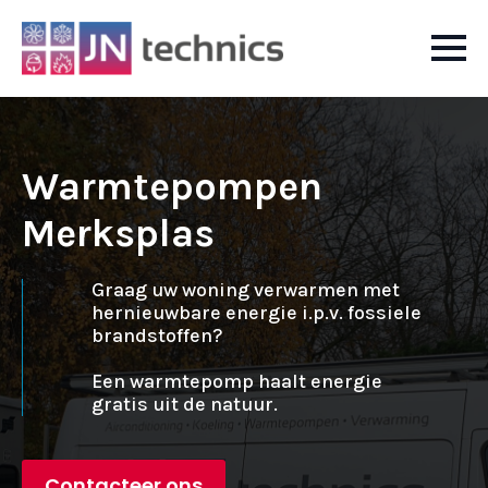
Warmtepompen
Merksplas
Graag uw woning verwarmen met
hernieuwbare energie i.p.v. fossiele
brandstoffen?
Een warmtepomp haalt energie
gratis uit de natuur.
Contacteer ons