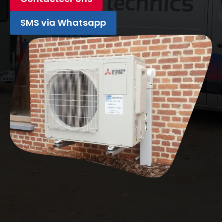
SMS via Whatsapp