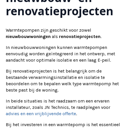
renovatieprojecten
Warmtepompen zijn geschikt voor zowel
nieuwbouwwoningen
als
renovatieprojecten
.
In nieuwbouwwoningen kunnen warmtepompen
eenvoudig worden geïntegreerd in het ontwerp, met
aandacht voor optimale isolatie en een laag E-peil.
Bij renovatieprojecten is het belangrijk om de
bestaande verwarmingsinstallatie en isolatie te
beoordelen om te bepalen welk type warmtepomp het
beste past bij de woning.
In beide situaties is het raadzaam om een ervaren
installateur, zoals JN Technics, te raadplegen voor
advies en een vrijblijvende offerte
.
Bij het investeren in een warmtepomp is het essentieel