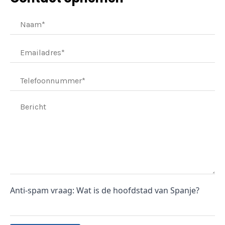
Anti-spam vraag: Wat is de hoofdstad van Spanje?