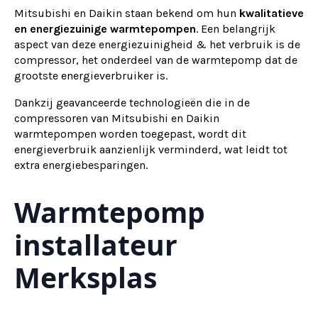
Mitsubishi en Daikin staan bekend om hun
kwalitatieve
en energiezuinige warmtepompen
. Een belangrijk
aspect van deze energiezuinigheid & het verbruik is de
compressor, het onderdeel van de warmtepomp dat de
grootste energieverbruiker is.
Dankzij geavanceerde technologieën die in de
compressoren van Mitsubishi en Daikin
warmtepompen worden toegepast, wordt dit
energieverbruik aanzienlijk verminderd, wat leidt tot
extra energiebesparingen.
Warmtepomp
installateur
Merksplas