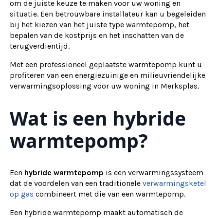
om de juiste keuze te maken voor uw woning en
situatie. Een betrouwbare installateur kan u begeleiden
bij het kiezen van het juiste type warmtepomp, het
bepalen van de kostprijs en het inschatten van de
terugverdientijd.
Met een professioneel geplaatste warmtepomp kunt u
profiteren van een energiezuinige en milieuvriendelijke
verwarmingsoplossing voor uw woning in Merksplas.
Wat is een hybride
warmtepomp?
Een
hybride warmtepomp
is een verwarmingssysteem
dat de voordelen van een traditionele
verwarmingsketel
op gas
combineert met die van een warmtepomp.
Een hybride warmtepomp maakt automatisch de