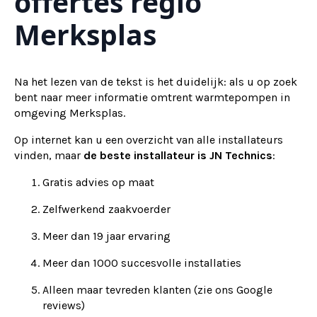
offertes regio
Merksplas
Na het lezen van de tekst is het duidelijk: als u op zoek
bent naar meer informatie omtrent warmtepompen in
omgeving Merksplas.
Op internet kan u een overzicht van alle installateurs
vinden, maar
de beste installateur is JN Technics
:
Gratis advies op maat
Zelfwerkend zaakvoerder
Meer dan 19 jaar ervaring
Meer dan 1000 succesvolle installaties
Alleen maar tevreden klanten (zie ons Google
reviews)