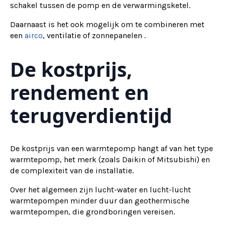
schakel tussen de pomp en de verwarmingsketel.
Daarnaast is het ook mogelijk om te combineren met
een
airco
, ventilatie of zonnepanelen .
De kostprijs,
rendement en
terugverdientijd
De kostprijs van een warmtepomp hangt af van het type
warmtepomp, het merk (zoals Daikin of Mitsubishi) en
de complexiteit van de installatie.
Over het algemeen zijn lucht-water en lucht-lucht
warmtepompen minder duur dan geothermische
warmtepompen, die grondboringen vereisen.