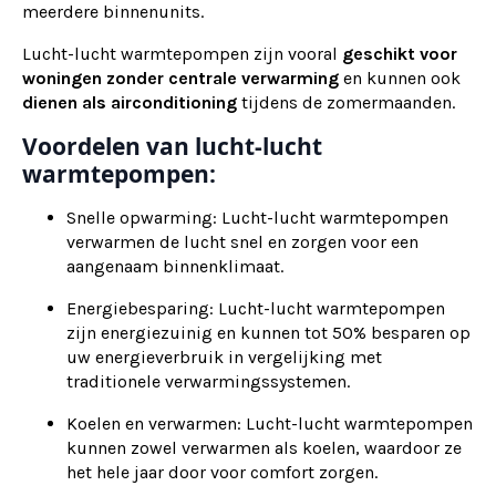
meerdere binnenunits.
Lucht-lucht warmtepompen zijn vooral
geschikt voor
woningen zonder centrale verwarming
en kunnen ook
dienen als
airconditioning
tijdens de zomermaanden.
Voordelen van lucht-lucht
warmtepompen:
Snelle opwarming: Lucht-lucht warmtepompen
verwarmen de lucht snel en zorgen voor een
aangenaam binnenklimaat.
Energiebesparing: Lucht-lucht warmtepompen
zijn energiezuinig en kunnen tot 50% besparen op
uw energieverbruik in vergelijking met
traditionele verwarmingssystemen.
Koelen en verwarmen: Lucht-lucht warmtepompen
kunnen zowel verwarmen als koelen, waardoor ze
het hele jaar door voor comfort zorgen.