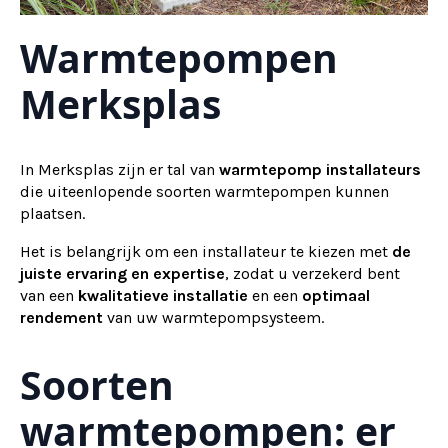
Warmtepompen
Merksplas
In Merksplas zijn er tal van
warmtepomp installateurs
die uiteenlopende soorten warmtepompen kunnen
plaatsen.
Het is belangrijk om een installateur te kiezen met
de
juiste ervaring en expertise
, zodat u verzekerd bent
van een
kwalitatieve installatie
en een
optimaal
rendement
van uw warmtepompsysteem.
Soorten
warmtepompen: er