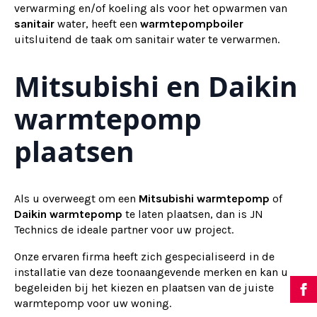
verwarming en/of koeling als voor het opwarmen van
sanitair
water, heeft een
warmtepompboiler
uitsluitend de taak om sanitair water te verwarmen.
Mitsubishi en Daikin
warmtepomp
plaatsen
Als u overweegt om een
Mitsubishi warmtepomp
of
Daikin warmtepomp
te laten plaatsen, dan is JN
Technics de ideale partner voor uw project.
Onze ervaren firma heeft zich gespecialiseerd in de
installatie van deze toonaangevende merken en kan u
begeleiden bij het kiezen en plaatsen van de juiste
warmtepomp voor uw woning.