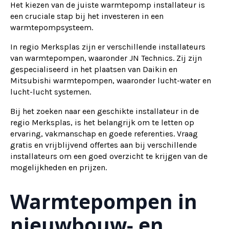
Het kiezen van de juiste warmtepomp installateur is
een cruciale stap bij het investeren in een
warmtepompsysteem.
In regio Merksplas zijn er verschillende installateurs
van warmtepompen, waaronder JN Technics. Zij zijn
gespecialiseerd in het plaatsen van Daikin en
Mitsubishi warmtepompen, waaronder lucht-water en
lucht-lucht systemen.
Bij het zoeken naar een geschikte installateur in de
regio Merksplas, is het belangrijk om te letten op
ervaring, vakmanschap en goede referenties. Vraag
gratis en vrijblijvend offertes aan bij verschillende
installateurs om een goed overzicht te krijgen van de
mogelijkheden en prijzen.
Warmtepompen in
nieuwbouw- en