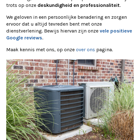
trots op onze
deskundigheid en professionaliteit
.
We geloven in een persoonlijke benadering en zorgen
ervoor dat u altijd tevreden bent met onze
dienstverlening. Bewijs hiervan zijn onze
vele positieve
Google reviews
.
Maak kennis met ons, op onze
over ons
pagina.