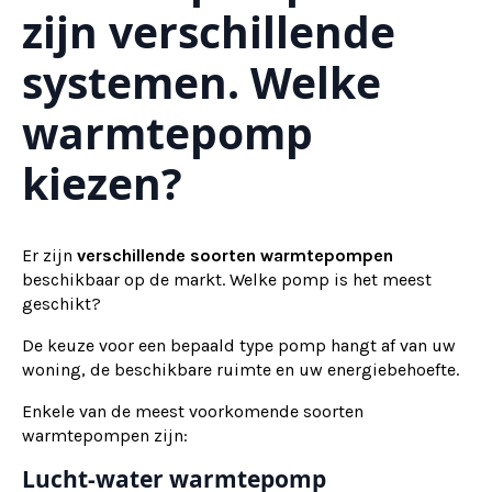
zijn verschillende
systemen. Welke
warmtepomp
kiezen?
Er zijn
verschillende soorten warmtepompen
beschikbaar op de markt. Welke pomp is het meest
geschikt?
De keuze voor een bepaald type pomp hangt af van uw
woning, de beschikbare ruimte en uw energiebehoefte.
Enkele van de meest voorkomende soorten
warmtepompen zijn:
Lucht-water warmtepomp