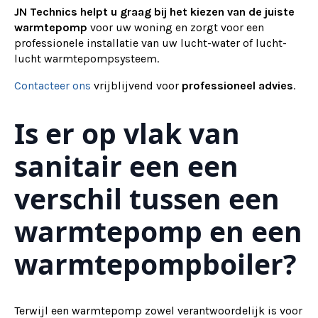
JN Technics helpt u graag bij het kiezen van de juiste
warmtepomp
voor uw woning en zorgt voor een
professionele installatie van uw lucht-water of lucht-
lucht warmtepompsysteem.
Contacteer ons
vrijblijvend voor
professioneel advies
.
Is er op vlak van
sanitair een een
verschil tussen een
warmtepomp en een
warmtepompboiler?
Terwijl een warmtepomp zowel verantwoordelijk is voor