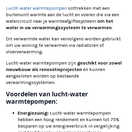
Lucht-water warmtepompen
onttrekken met een
buitenunit warmte aan de lucht en voeren die via een
watercircuit naar je warmteafgiftesysteem
om het
water in uw verwarmingssysteem te verwarmen
.
Dit verwarmde water kan vervolgens worden gebruikt
om uw woning te verwarmen via radiatoren of
vloerverwarming.
Lucht-water warmtepompen zijn
geschikt voor zowel
nieuwbouw als renovatieprojecten
en kunnen
aangesloten worden op bestaande
verwarmingssystemen.
Voordelen van lucht-water
warmtepompen:
Energiezuinig:
Lucht-water warmtepompen
hebben een hoog rendement en kunnen tot 75%
besparen op uw energieverbruik in vergelijking