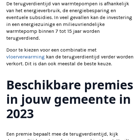
De terugverdientijd van warmtepompen is afhankelijk
van het energieverbruik, de energiebesparing en
eventuele subsidies. In veel gevallen kan de investering
in een energiezuinige en milieuvriendelijke
warmtepomp binnen 7 tot 15 jaar worden
terugverdiend.
Door te kiezen voor een combinatie met
vloerverwarming
kan de terugverdientijd verder worden
verkort. Dit is dan ook meestal de beste keuze.
Beschikbare premies
in jouw gemeente in
2023
Een premie bepaalt mee de terugverdientijd, kijk