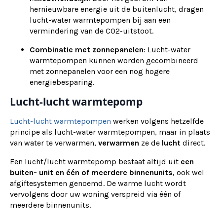
hernieuwbare energie uit de buitenlucht, dragen
lucht-water warmtepompen bij aan een
vermindering van de CO2-uitstoot.
Combinatie met zonnepanelen
: Lucht-water
warmtepompen kunnen worden gecombineerd
met zonnepanelen voor een nog hogere
energiebesparing.
Lucht-lucht warmtepomp
Lucht-lucht warmtepompen
werken volgens hetzelfde
principe als lucht-water warmtepompen, maar in plaats
van water te verwarmen,
verwarmen
ze de
lucht
direct.
Een lucht/lucht warmtepomp bestaat altijd uit
een
buiten- unit en één of meerdere binnenunits
, ook wel
afgiftesystemen genoemd. De warme lucht wordt
vervolgens door uw woning verspreid via één of
meerdere binnenunits.