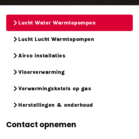
Lucht Water Warmtepompen
Lucht Lucht Warmtepompen
Airco installaties
Vloerverwarming
Verwarmingsketels op gas
Herstellingen & onderhoud
Contact opnemen