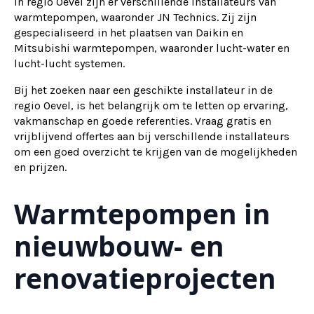
In regio Oevel zijn er verschillende installateurs van
warmtepompen, waaronder JN Technics. Zij zijn
gespecialiseerd in het plaatsen van Daikin en
Mitsubishi warmtepompen, waaronder lucht-water en
lucht-lucht systemen.
Bij het zoeken naar een geschikte installateur in de
regio Oevel, is het belangrijk om te letten op ervaring,
vakmanschap en goede referenties. Vraag gratis en
vrijblijvend offertes aan bij verschillende installateurs
om een goed overzicht te krijgen van de mogelijkheden
en prijzen.
Warmtepompen in
nieuwbouw- en
renovatieprojecten