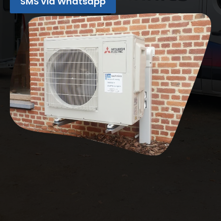
SMS via Whatsapp