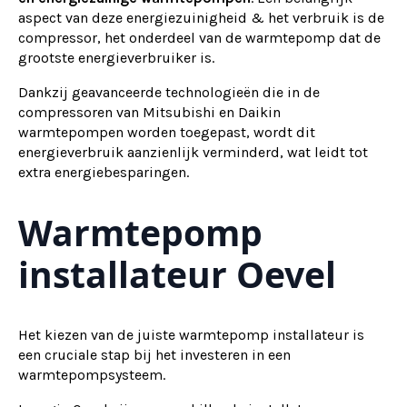
aspect van deze energiezuinigheid & het verbruik is de
compressor, het onderdeel van de warmtepomp dat de
grootste energieverbruiker is.
Dankzij geavanceerde technologieën die in de
compressoren van Mitsubishi en Daikin
warmtepompen worden toegepast, wordt dit
energieverbruik aanzienlijk verminderd, wat leidt tot
extra energiebesparingen.
Warmtepomp
installateur Oevel
Het kiezen van de juiste warmtepomp installateur is
een cruciale stap bij het investeren in een
warmtepompsysteem.