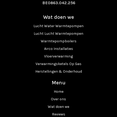
BE0863.042.256
Wat doen we
Lucht Water Warmtepompen
Lucht Lucht Warmtepompen
Warmtepompboilers
Airco Installaties
Vloerverwarming
Verwarmingsketels Op Gas
Herstellingen & Onderhoud
Menu
Home
Over ons
Wat doen we
Reviews