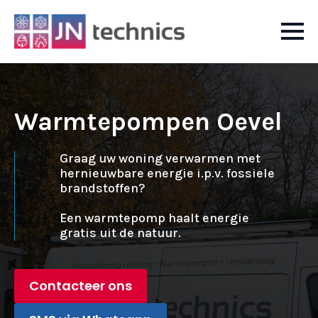
Warmtepompen Oevel
Graag uw woning verwarmen met
hernieuwbare energie i.p.v. fossiele
brandstoffen?
Een warmtepomp haalt energie
gratis uit de natuur.
Contacteer ons