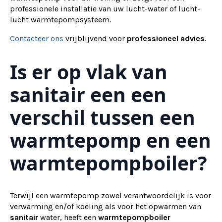
professionele installatie van uw lucht-water of lucht-
lucht warmtepompsysteem.
Contacteer ons
vrijblijvend voor
professioneel advies
.
Is er op vlak van
sanitair een een
verschil tussen een
warmtepomp en een
warmtepompboiler?
Terwijl een warmtepomp zowel verantwoordelijk is voor
verwarming en/of koeling als voor het opwarmen van
sanitair
water, heeft een
warmtepompboiler