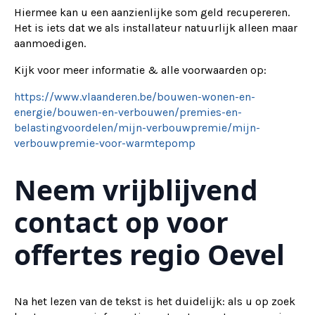
Hiermee kan u een aanzienlijke som geld recupereren.
Het is iets dat we als installateur natuurlijk alleen maar
aanmoedigen.
Kijk voor meer informatie & alle voorwaarden op:
https://www.vlaanderen.be/bouwen-wonen-en-
energie/bouwen-en-verbouwen/premies-en-
belastingvoordelen/mijn-verbouwpremie/mijn-
verbouwpremie-voor-warmtepomp
Neem vrijblijvend
contact op voor
offertes regio Oevel
Na het lezen van de tekst is het duidelijk: als u op zoek