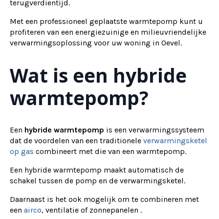
terugverdientijd.
Met een professioneel geplaatste warmtepomp kunt u
profiteren van een energiezuinige en milieuvriendelijke
verwarmingsoplossing voor uw woning in Oevel.
Wat is een hybride
warmtepomp?
Een
hybride warmtepomp
is een verwarmingssysteem
dat de voordelen van een traditionele
verwarmingsketel
op gas
combineert met die van een warmtepomp.
Een hybride warmtepomp maakt automatisch de
schakel tussen de pomp en de verwarmingsketel.
Daarnaast is het ook mogelijk om te combineren met
een
airco
, ventilatie of zonnepanelen .