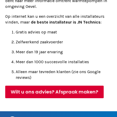
bent naar meer informatie omtrent warmtepompen in
omgeving Oevel.
Op internet kan u een overzicht van alle installateurs
vinden, maar
de beste installateur is JN Technics
:
Gratis advies op maat
Zelfwerkend zaakvoerder
Meer dan 19 jaar ervaring
Meer dan 1000 succesvolle installaties
Alleen maar tevreden klanten (zie ons Google
reviews)
Wilt u ons advies? Afspraak maken?