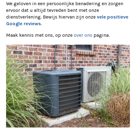
We geloven in een persoonlijke benadering en zorgen
ervoor dat u altijd tevreden bent met onze
dienstverlening. Bewijs hiervan zijn onze
vele positieve
Google reviews
.
Maak kennis met ons, op onze
over ons
pagina.