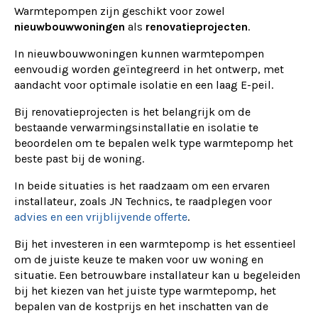
Warmtepompen zijn geschikt voor zowel
nieuwbouwwoningen
als
renovatieprojecten
.
In nieuwbouwwoningen kunnen warmtepompen
eenvoudig worden geïntegreerd in het ontwerp, met
aandacht voor optimale isolatie en een laag E-peil.
Bij renovatieprojecten is het belangrijk om de
bestaande verwarmingsinstallatie en isolatie te
beoordelen om te bepalen welk type warmtepomp het
beste past bij de woning.
In beide situaties is het raadzaam om een ervaren
installateur, zoals JN Technics, te raadplegen voor
advies en een vrijblijvende offerte
.
Bij het investeren in een warmtepomp is het essentieel
om de juiste keuze te maken voor uw woning en
situatie. Een betrouwbare installateur kan u begeleiden
bij het kiezen van het juiste type warmtepomp, het
bepalen van de kostprijs en het inschatten van de