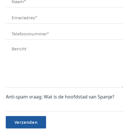
Anti-spam vraag: Wat is de hoofdstad van Spanje?