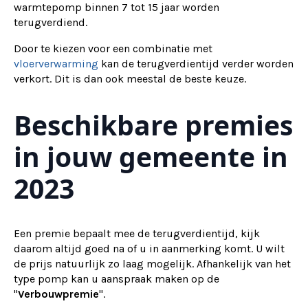
warmtepomp binnen 7 tot 15 jaar worden
terugverdiend.
Door te kiezen voor een combinatie met
vloerverwarming
kan de terugverdientijd verder worden
verkort. Dit is dan ook meestal de beste keuze.
Beschikbare premies
in jouw gemeente in
2023
Een premie bepaalt mee de terugverdientijd, kijk
daarom altijd goed na of u in aanmerking komt. U wilt
de prijs natuurlijk zo laag mogelijk. Afhankelijk van het
type pomp kan u aanspraak maken op de
"
Verbouwpremie
".