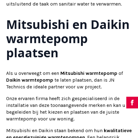
uitsluitend de taak om sanitair water te verwarmen.
Mitsubishi en Daikin
warmtepomp
plaatsen
Als u overweegt om een
Mitsubishi warmtepomp
of
Daikin warmtepomp
te laten plaatsen, dan is JN
Technics de ideale partner voor uw project.
Onze ervaren firma heeft zich gespecialiseerd in de
installatie van deze toonaangevende merken en kan u
begeleiden bij het kiezen en plaatsen van de juiste
warmtepomp voor uw woning.
Mitsubishi en Daikin staan bekend om hun
kwalitatieve
en energiezuinige warmtepompen
. Een belangrijk