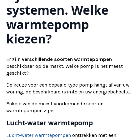
systemen. Welke
warmtepomp
kiezen?
Er zijn
verschillende soorten warmtepompen
beschikbaar op de markt. Welke pomp is het meest
geschikt?
De keuze voor een bepaald type pomp hangt af van uw
woning, de beschikbare ruimte en uw energiebehoefte.
Enkele van de meest voorkomende soorten
warmtepompen zijn:
Lucht-water warmtepomp
Lucht-water warmtepompen
onttrekken met een