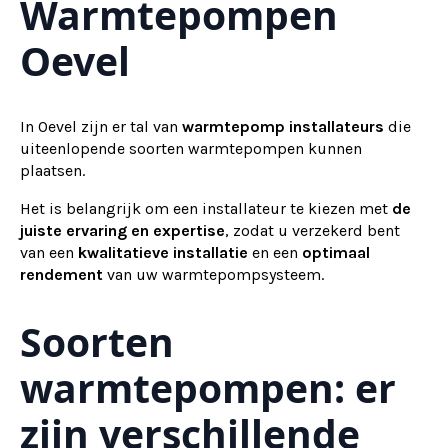
Warmtepompen
Oevel
In Oevel zijn er tal van
warmtepomp installateurs
die
uiteenlopende soorten warmtepompen kunnen
plaatsen.
Het is belangrijk om een installateur te kiezen met
de
juiste ervaring en expertise
, zodat u verzekerd bent
van een
kwalitatieve installatie
en een
optimaal
rendement
van uw warmtepompsysteem.
Soorten
warmtepompen: er
zijn verschillende