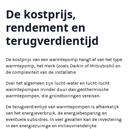
De kostprijs,
rendement en
terugverdientijd
De kostprijs van een warmtepomp hangt af van het type
warmtepomp, het merk (zoals Daikin of Mitsubishi) en
de complexiteit van de installatie.
Over het algemeen zijn lucht-water en lucht-lucht
warmtepompen minder duur dan geothermische
warmtepompen, die grondboringen vereisen.
De terugverdientijd van warmtepompen is afhankelijk
van het energieverbruik, de energiebesparing en
eventuele subsidies. In veel gevallen kan de investering
in een energiezuinige en milieuvriendelijke