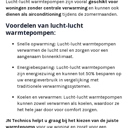
Lucht-lucht warmtepompen zijn vooral
geschikt voor
woningen zonder centrale verwarming
en kunnen ook
dienen als
airconditioning
tijdens de zomermaanden.
Voordelen van lucht-lucht
warmtepompen:
Snelle opwarming: Lucht-lucht warmtepompen
verwarmen de lucht snel en zorgen voor een
aangenaam binnenklimaat.
Energiebesparing: Lucht-lucht warmtepompen
zijn energiezuinig en kunnen tot 50% besparen op
uw energieverbruik in vergelijking met
traditionele verwarmingssystemen.
Koelen en verwarmen: Lucht-lucht warmtepompen
kunnen zowel verwarmen als koelen, waardoor ze
het hele jaar door voor comfort zorgen.
JN Technics helpt u graag bij het kiezen van de juiste
warmtepomp
voor uw woning en zorgt voor een