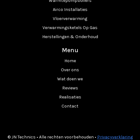
Warmtepompboilers
Airco Installaties
Vloerverwarming
Verwarmingsketels Op Gas
Herstellingen & Onderhoud
Menu
Home
Over ons
Wat doen we
Reviews
Realisaties
Contact
© JN Technics • Alle rechten voorbehouden •
Privacyverklaring