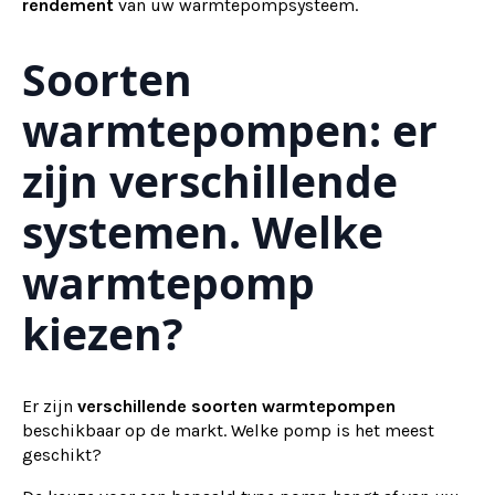
rendement
van uw warmtepompsysteem.
Soorten
warmtepompen: er
zijn verschillende
systemen. Welke
warmtepomp
kiezen?
Er zijn
verschillende soorten warmtepompen
beschikbaar op de markt. Welke pomp is het meest
geschikt?