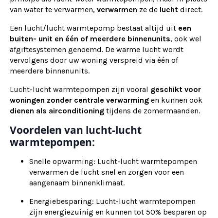
van water te verwarmen,
verwarmen
ze de
lucht
direct.
Een lucht/lucht warmtepomp bestaat altijd uit
een
buiten- unit en één of meerdere binnenunits
, ook wel
afgiftesystemen genoemd. De warme lucht wordt
vervolgens door uw woning verspreid via één of
meerdere binnenunits.
Lucht-lucht warmtepompen zijn vooral
geschikt voor
woningen zonder centrale verwarming
en kunnen ook
dienen als
airconditioning
tijdens de zomermaanden.
Voordelen van lucht-lucht
warmtepompen:
Snelle opwarming: Lucht-lucht warmtepompen
verwarmen de lucht snel en zorgen voor een
aangenaam binnenklimaat.
Energiebesparing: Lucht-lucht warmtepompen
zijn energiezuinig en kunnen tot 50% besparen op