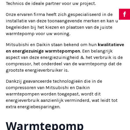
Technics de ideale partner voor uw project.
Onze ervaren firma heeft zich gespecialiseerd in de
installatie van deze toonaangevende merken en kan u
begeleiden bij het kiezen en plaatsen van de juiste
warmtepomp voor uw woning.
Mitsubishi en Daikin staan bekend om hun
kwalitatieve
en energiezuinige warmtepompen
. Een belangrijk
aspect van deze energiezuinigheid & het verbruik is de
compressor, het onderdeel van de warmtepomp dat de
grootste energieverbruiker is.
Dankzij geavanceerde technologieën die in de
compressoren van Mitsubishi en Daikin
warmtepompen worden toegepast, wordt dit
energieverbruik aanzienlijk verminderd, wat leidt tot
extra energiebesparingen.
Warmtepomp