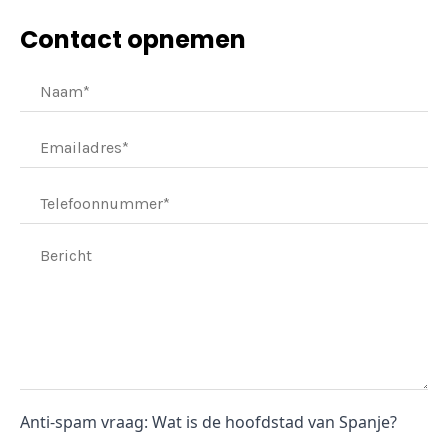
Contact opnemen
Anti-spam vraag: Wat is de hoofdstad van Spanje?