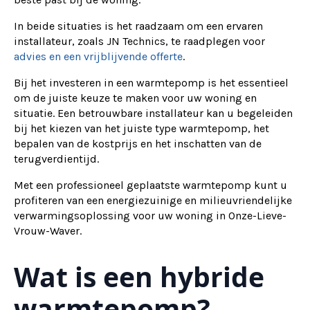
In beide situaties is het raadzaam om een ervaren
installateur, zoals JN Technics, te raadplegen voor
advies en een vrijblijvende offerte
.
Bij het investeren in een warmtepomp is het essentieel
om de juiste keuze te maken voor uw woning en
situatie. Een betrouwbare installateur kan u begeleiden
bij het kiezen van het juiste type warmtepomp, het
bepalen van de kostprijs en het inschatten van de
terugverdientijd.
Met een professioneel geplaatste warmtepomp kunt u
profiteren van een energiezuinige en milieuvriendelijke
verwarmingsoplossing voor uw woning in Onze-Lieve-
Vrouw-Waver.
Wat is een hybride
warmtepomp?