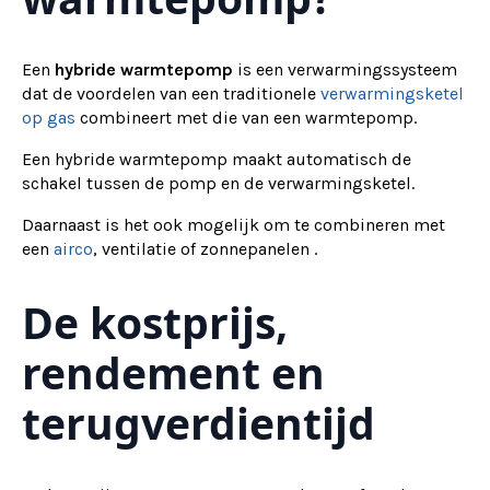
Een
hybride warmtepomp
is een verwarmingssysteem
dat de voordelen van een traditionele
verwarmingsketel
op gas
combineert met die van een warmtepomp.
Een hybride warmtepomp maakt automatisch de
schakel tussen de pomp en de verwarmingsketel.
Daarnaast is het ook mogelijk om te combineren met
een
airco
, ventilatie of zonnepanelen .
De kostprijs,
rendement en
terugverdientijd