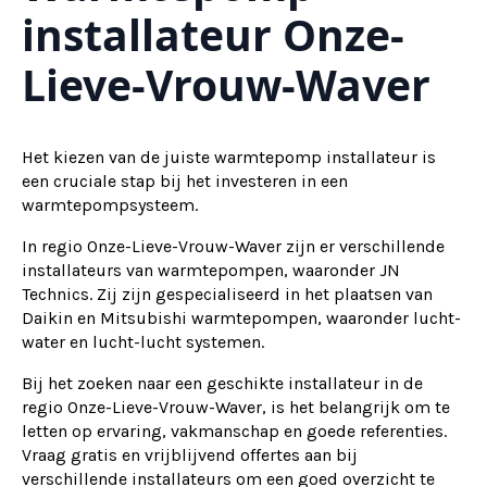
installateur Onze-
Lieve-Vrouw-Waver
Het kiezen van de juiste warmtepomp installateur is
een cruciale stap bij het investeren in een
warmtepompsysteem.
In regio Onze-Lieve-Vrouw-Waver zijn er verschillende
installateurs van warmtepompen, waaronder JN
Technics. Zij zijn gespecialiseerd in het plaatsen van
Daikin en Mitsubishi warmtepompen, waaronder lucht-
water en lucht-lucht systemen.
Bij het zoeken naar een geschikte installateur in de
regio Onze-Lieve-Vrouw-Waver, is het belangrijk om te
letten op ervaring, vakmanschap en goede referenties.
Vraag gratis en vrijblijvend offertes aan bij
verschillende installateurs om een goed overzicht te