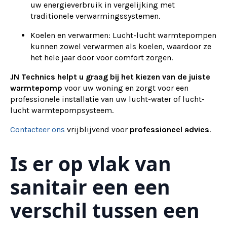
uw energieverbruik in vergelijking met
traditionele verwarmingssystemen.
Koelen en verwarmen: Lucht-lucht warmtepompen
kunnen zowel verwarmen als koelen, waardoor ze
het hele jaar door voor comfort zorgen.
JN Technics helpt u graag bij het kiezen van de juiste
warmtepomp
voor uw woning en zorgt voor een
professionele installatie van uw lucht-water of lucht-
lucht warmtepompsysteem.
Contacteer ons
vrijblijvend voor
professioneel advies
.
Is er op vlak van
sanitair een een
verschil tussen een