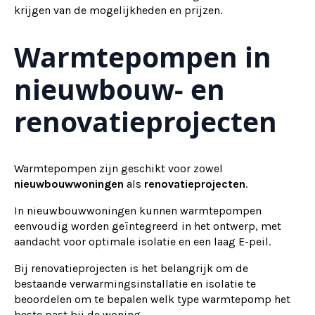
krijgen van de mogelijkheden en prijzen.
Warmtepompen in
nieuwbouw- en
renovatieprojecten
Warmtepompen zijn geschikt voor zowel
nieuwbouwwoningen
als
renovatieprojecten
.
In nieuwbouwwoningen kunnen warmtepompen
eenvoudig worden geïntegreerd in het ontwerp, met
aandacht voor optimale isolatie en een laag E-peil.
Bij renovatieprojecten is het belangrijk om de
bestaande verwarmingsinstallatie en isolatie te
beoordelen om te bepalen welk type warmtepomp het
beste past bij de woning.