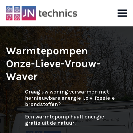
Warmtepompen
Onze-Lieve-Vrouw-
Waver
Graag uw woning verwarmen met
hernieuwbare energie i.p.v. fossiele
brandstoffen?
Een warmtepomp haalt energie
gratis uit de natuur.