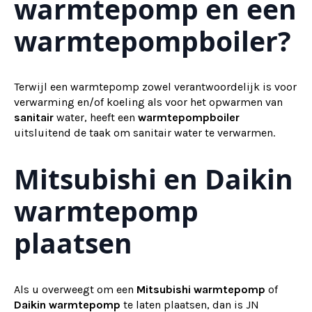
warmtepomp en een
warmtepompboiler?
Terwijl een warmtepomp zowel verantwoordelijk is voor
verwarming en/of koeling als voor het opwarmen van
sanitair
water, heeft een
warmtepompboiler
uitsluitend de taak om sanitair water te verwarmen.
Mitsubishi en Daikin
warmtepomp
plaatsen
Als u overweegt om een
Mitsubishi warmtepomp
of
Daikin warmtepomp
te laten plaatsen, dan is JN