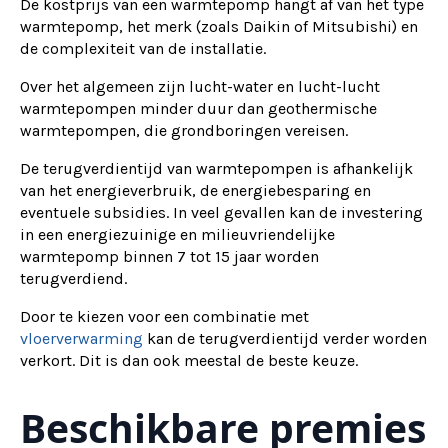
De kostprijs van een warmtepomp hangt af van het type
warmtepomp, het merk (zoals Daikin of Mitsubishi) en
de complexiteit van de installatie.
Over het algemeen zijn lucht-water en lucht-lucht
warmtepompen minder duur dan geothermische
warmtepompen, die grondboringen vereisen.
De terugverdientijd van warmtepompen is afhankelijk
van het energieverbruik, de energiebesparing en
eventuele subsidies. In veel gevallen kan de investering
in een energiezuinige en milieuvriendelijke
warmtepomp binnen 7 tot 15 jaar worden
terugverdiend.
Door te kiezen voor een combinatie met
vloerverwarming
kan de terugverdientijd verder worden
verkort. Dit is dan ook meestal de beste keuze.
Beschikbare premies