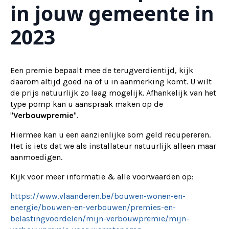
in jouw gemeente in
2023
Een premie bepaalt mee de terugverdientijd, kijk
daarom altijd goed na of u in aanmerking komt. U wilt
de prijs natuurlijk zo laag mogelijk. Afhankelijk van het
type pomp kan u aanspraak maken op de
"
Verbouwpremie
".
Hiermee kan u een aanzienlijke som geld recupereren.
Het is iets dat we als installateur natuurlijk alleen maar
aanmoedigen.
Kijk voor meer informatie & alle voorwaarden op:
https://www.vlaanderen.be/bouwen-wonen-en-
energie/bouwen-en-verbouwen/premies-en-
belastingvoordelen/mijn-verbouwpremie/mijn-