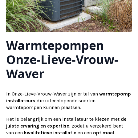
Warmtepompen
Onze-Lieve-Vrouw-
Waver
In Onze-Lieve-Vrouw-Waver zijn er tal van
warmtepomp
installateurs
die uiteenlopende soorten
warmtepompen kunnen plaatsen.
Het is belangrijk om een installateur te kiezen met
de
juiste ervaring en expertise
, zodat u verzekerd bent
van een
kwalitatieve installatie
en een
optimaal