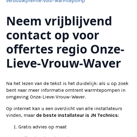
verbouwpremie-voor-warmtepomp
Neem vrijblijvend
contact op voor
offertes regio Onze-
Lieve-Vrouw-Waver
Na het lezen van de tekst is het duidelijk: als u op zoek
bent naar meer informatie omtrent warmtepompen in
omgeving Onze-Lieve-Vrouw-Waver.
Op internet kan u een overzicht van alle installateurs
vinden, maar
de beste installateur is JN Technics
:
Gratis advies op maat