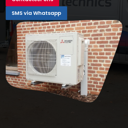
SMS via Whatsapp