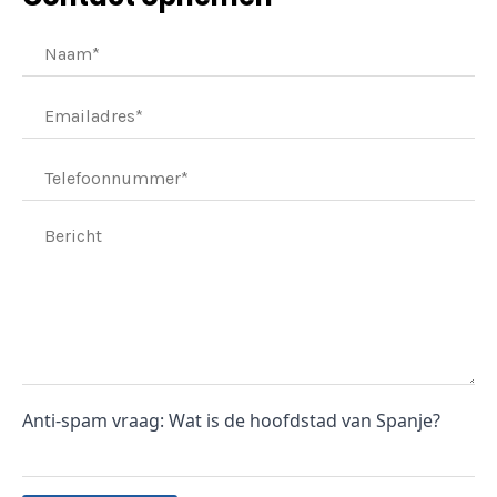
Anti-spam vraag: Wat is de hoofdstad van Spanje?