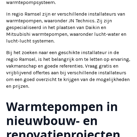
warmtepompsysteem.
In regio Ramsel zijn er verschillende installateurs van
warmtepompen, waaronder JN Technics. Zij zijn
gespecialiseerd in het plaatsen van Daikin en
Mitsubishi warmtepompen, waaronder lucht-water en
lucht-lucht systemen.
Bij het zoeken naar een geschikte installateur in de
regio Ramsel, is het belangrijk om te letten op ervaring,
vakmanschap en goede referenties. Vraag gratis en
vrijblijvend offertes aan bij verschillende installateurs
om een goed overzicht te krijgen van de mogelijkheden
en prijzen.
Warmtepompen in
nieuwbouw- en
renovatieprojecten