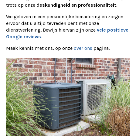
trots op onze
deskundigheid en professionaliteit
.
We geloven in een persoonlijke benadering en zorgen
ervoor dat u altijd tevreden bent met onze
dienstverlening. Bewijs hiervan zijn onze
vele positieve
Google reviews
.
Maak kennis met ons, op onze
over ons
pagina.