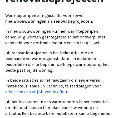
Warmtepompen zijn geschikt voor zowel
nieuwbouwwoningen
als
renovatieprojecten
.
In nieuwbouwwoningen kunnen warmtepompen
eenvoudig worden geïntegreerd in het ontwerp, met
aandacht voor optimale isolatie en een laag E-peil.
Bij renovatieprojecten is het belangrijk om de
bestaande verwarmingsinstallatie en isolatie te
beoordelen om te bepalen welk type warmtepomp het
beste past bij de woning.
In beide situaties is het raadzaam om een ervaren
installateur, zoals JN Technics, te raadplegen voor
advies en een vrijblijvende offerte
.
Bij het investeren in een warmtepomp is het essentieel
om de juiste keuze te maken voor uw woning en
situatie. Een betrouwbare installateur kan u begeleiden