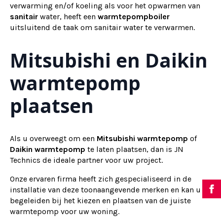
verwarming en/of koeling als voor het opwarmen van
sanitair
water, heeft een
warmtepompboiler
uitsluitend de taak om sanitair water te verwarmen.
Mitsubishi en Daikin
warmtepomp
plaatsen
Als u overweegt om een
Mitsubishi warmtepomp
of
Daikin warmtepomp
te laten plaatsen, dan is JN
Technics de ideale partner voor uw project.
Onze ervaren firma heeft zich gespecialiseerd in de
installatie van deze toonaangevende merken en kan u
begeleiden bij het kiezen en plaatsen van de juiste
warmtepomp voor uw woning.