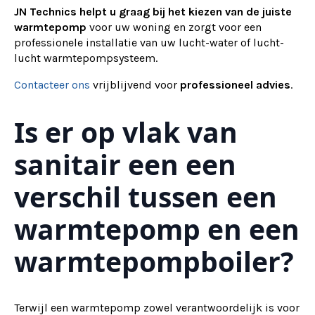
JN Technics helpt u graag bij het kiezen van de juiste
warmtepomp
voor uw woning en zorgt voor een
professionele installatie van uw lucht-water of lucht-
lucht warmtepompsysteem.
Contacteer ons
vrijblijvend voor
professioneel advies
.
Is er op vlak van
sanitair een een
verschil tussen een
warmtepomp en een
warmtepompboiler?
Terwijl een warmtepomp zowel verantwoordelijk is voor