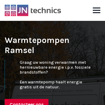
Warmtepompen
Ramsel
Graag uw woning verwarmen met
hernieuwbare energie i.p.v. fossiele
brandstoffen?
Een warmtepomp haalt energie
gratis uit de natuur.
Contacteer ons