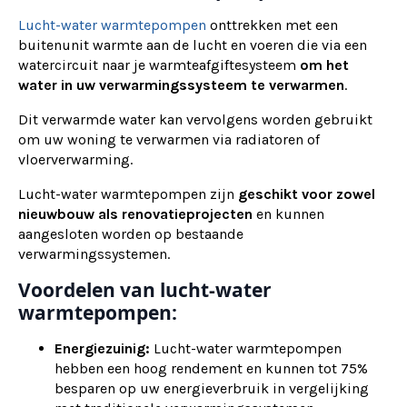
Lucht-water warmtepompen
onttrekken met een
buitenunit warmte aan de lucht en voeren die via een
watercircuit naar je warmteafgiftesysteem
om het
water in uw verwarmingssysteem te verwarmen
.
Dit verwarmde water kan vervolgens worden gebruikt
om uw woning te verwarmen via radiatoren of
vloerverwarming.
Lucht-water warmtepompen zijn
geschikt voor zowel
nieuwbouw als renovatieprojecten
en kunnen
aangesloten worden op bestaande
verwarmingssystemen.
Voordelen van lucht-water
warmtepompen:
Energiezuinig:
Lucht-water warmtepompen
hebben een hoog rendement en kunnen tot 75%
besparen op uw energieverbruik in vergelijking