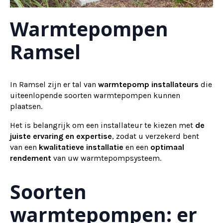
Warmtepompen
Ramsel
In Ramsel zijn er tal van
warmtepomp installateurs
die
uiteenlopende soorten warmtepompen kunnen
plaatsen.
Het is belangrijk om een installateur te kiezen met
de
juiste ervaring en expertise
, zodat u verzekerd bent
van een
kwalitatieve installatie
en een
optimaal
rendement
van uw warmtepompsysteem.
Soorten
warmtepompen: er