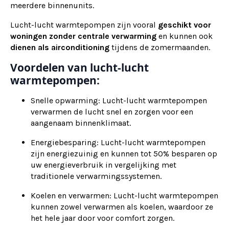
meerdere binnenunits.
Lucht-lucht warmtepompen zijn vooral
geschikt voor
woningen zonder centrale verwarming
en kunnen ook
dienen als
airconditioning
tijdens de zomermaanden.
Voordelen van lucht-lucht
warmtepompen:
Snelle opwarming: Lucht-lucht warmtepompen
verwarmen de lucht snel en zorgen voor een
aangenaam binnenklimaat.
Energiebesparing: Lucht-lucht warmtepompen
zijn energiezuinig en kunnen tot 50% besparen op
uw energieverbruik in vergelijking met
traditionele verwarmingssystemen.
Koelen en verwarmen: Lucht-lucht warmtepompen
kunnen zowel verwarmen als koelen, waardoor ze
het hele jaar door voor comfort zorgen.