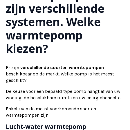
zijn verschillende
systemen. Welke
warmtepomp
kiezen?
Er zijn
verschillende soorten warmtepompen
beschikbaar op de markt. Welke pomp is het meest
geschikt?
De keuze voor een bepaald type pomp hangt af van uw
woning, de beschikbare ruimte en uw energiebehoefte.
Enkele van de meest voorkomende soorten
warmtepompen zijn:
Lucht-water warmtepomp