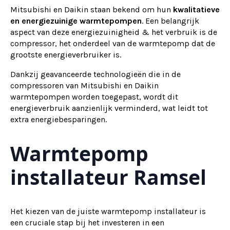
Mitsubishi en Daikin staan bekend om hun
kwalitatieve
en energiezuinige warmtepompen
. Een belangrijk
aspect van deze energiezuinigheid & het verbruik is de
compressor, het onderdeel van de warmtepomp dat de
grootste energieverbruiker is.
Dankzij geavanceerde technologieën die in de
compressoren van Mitsubishi en Daikin
warmtepompen worden toegepast, wordt dit
energieverbruik aanzienlijk verminderd, wat leidt tot
extra energiebesparingen.
Warmtepomp
installateur Ramsel
Het kiezen van de juiste warmtepomp installateur is
een cruciale stap bij het investeren in een