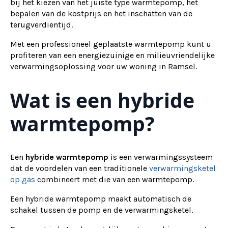
bij het kiezen van het juiste type warmtepomp, het
bepalen van de kostprijs en het inschatten van de
terugverdientijd.
Met een professioneel geplaatste warmtepomp kunt u
profiteren van een energiezuinige en milieuvriendelijke
verwarmingsoplossing voor uw woning in Ramsel.
Wat is een hybride
warmtepomp?
Een
hybride warmtepomp
is een verwarmingssysteem
dat de voordelen van een traditionele
verwarmingsketel
op gas
combineert met die van een warmtepomp.
Een hybride warmtepomp maakt automatisch de
schakel tussen de pomp en de verwarmingsketel.