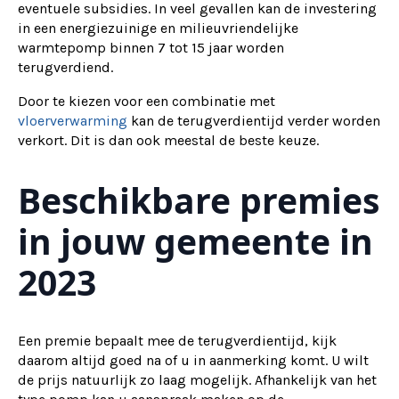
eventuele subsidies. In veel gevallen kan de investering
in een energiezuinige en milieuvriendelijke
warmtepomp binnen 7 tot 15 jaar worden
terugverdiend.
Door te kiezen voor een combinatie met
vloerverwarming
kan de terugverdientijd verder worden
verkort. Dit is dan ook meestal de beste keuze.
Beschikbare premies
in jouw gemeente in
2023
Een premie bepaalt mee de terugverdientijd, kijk
daarom altijd goed na of u in aanmerking komt. U wilt
de prijs natuurlijk zo laag mogelijk. Afhankelijk van het