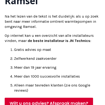
Ramsel
Na het lezen van de tekst is het duidelijk: als u op zoek
bent naar meer informatie omtrent warmtepompen in
omgeving Ramsel.
Op internet kan u een overzicht van alle installateurs
vinden, maar
de beste installateur is JN Technics
:
Gratis advies op maat
Zelfwerkend zaakvoerder
Meer dan 19 jaar ervaring
Meer dan 1000 succesvolle installaties
Alleen maar tevreden klanten (zie ons Google
reviews)
Wilt u ons advies? Afspraak maken?