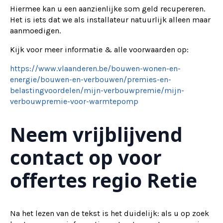
Hiermee kan u een aanzienlijke som geld recupereren.
Het is iets dat we als installateur natuurlijk alleen maar
aanmoedigen.
Kijk voor meer informatie & alle voorwaarden op:
https://www.vlaanderen.be/bouwen-wonen-en-
energie/bouwen-en-verbouwen/premies-en-
belastingvoordelen/mijn-verbouwpremie/mijn-
verbouwpremie-voor-warmtepomp
Neem vrijblijvend
contact op voor
offertes regio Retie
Na het lezen van de tekst is het duidelijk: als u op zoek