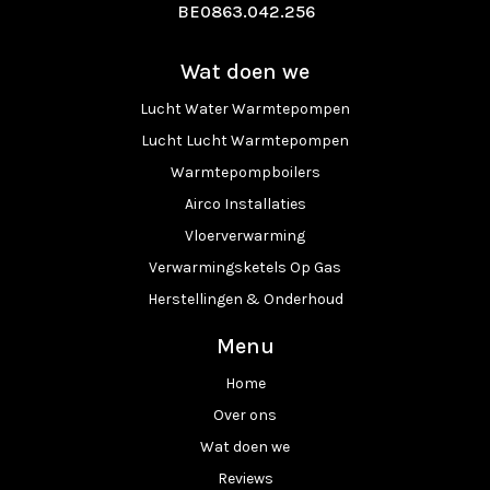
BE0863.042.256
Wat doen we
Lucht Water Warmtepompen
Lucht Lucht Warmtepompen
Warmtepompboilers
Airco Installaties
Vloerverwarming
Verwarmingsketels Op Gas
Herstellingen & Onderhoud
Menu
Home
Over ons
Wat doen we
Reviews