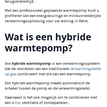
terugverdientijd.
Met een professioneel geplaatste warmtepomp kunt u
profiteren van een energiezuinige en milieuvriendelijke
verwarmingsoplossing voor uw woning in Retie.
Wat is een hybride
warmtepomp?
Een
hybride warmtepomp
is een verwarmingssysteem
dat de voordelen van een traditionele
verwarmingsketel
op gas
combineert met die van een warmtepomp.
Een hybride warmtepomp maakt automatisch de
schakel tussen de pomp en de verwarmingsketel.
Daarnaast is het ook mogelijk om te combineren met
een
airco
, ventilatie of zonnepanelen .