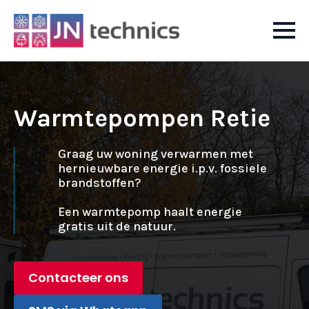
Warmtepompen Retie
Graag uw woning verwarmen met
hernieuwbare energie i.p.v. fossiele
brandstoffen?
Een warmtepomp haalt energie
gratis uit de natuur.
Contacteer ons