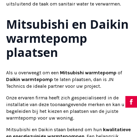
uitsluitend de taak om sanitair water te verwarmen.
Mitsubishi en Daikin
warmtepomp
plaatsen
Als u overweegt om een
Mitsubishi warmtepomp
of
Daikin warmtepomp
te laten plaatsen, dan is JN
Technics de ideale partner voor uw project.
Onze ervaren firma heeft zich gespecialiseerd in de
installatie van deze toonaangevende merken en kan u
begeleiden bij het kiezen en plaatsen van de juiste
warmtepomp voor uw woning.
Mitsubishi en Daikin staan bekend om hun
kwalitatieve
en energiezuinige warmtepompen
. Een belangrijk