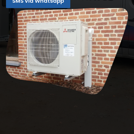
SMS via Whatsapp