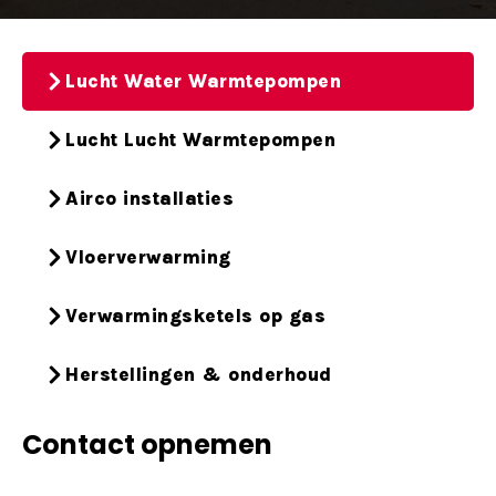
Lucht Water Warmtepompen
Lucht Lucht Warmtepompen
Airco installaties
Vloerverwarming
Verwarmingsketels op gas
Herstellingen & onderhoud
Contact opnemen