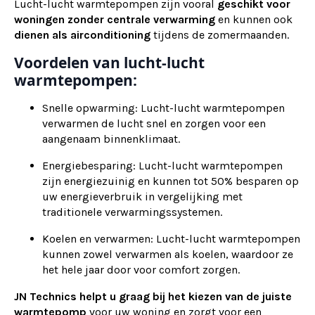
Lucht-lucht warmtepompen zijn vooral
geschikt voor
woningen zonder centrale verwarming
en kunnen ook
dienen als
airconditioning
tijdens de zomermaanden.
Voordelen van lucht-lucht
warmtepompen:
Snelle opwarming: Lucht-lucht warmtepompen
verwarmen de lucht snel en zorgen voor een
aangenaam binnenklimaat.
Energiebesparing: Lucht-lucht warmtepompen
zijn energiezuinig en kunnen tot 50% besparen op
uw energieverbruik in vergelijking met
traditionele verwarmingssystemen.
Koelen en verwarmen: Lucht-lucht warmtepompen
kunnen zowel verwarmen als koelen, waardoor ze
het hele jaar door voor comfort zorgen.
JN Technics helpt u graag bij het kiezen van de juiste
warmtepomp
voor uw woning en zorgt voor een