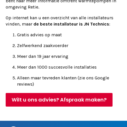
bent naar meer informatie omtrent warmtepompen in
omgeving Retie.
Op internet kan u een overzicht van alle installateurs
vinden, maar
de beste installateur is JN Technics
:
Gratis advies op maat
Zelfwerkend zaakvoerder
Meer dan 19 jaar ervaring
Meer dan 1000 succesvolle installaties
Alleen maar tevreden klanten (zie ons Google
reviews)
Wilt u ons advies? Afspraak maken?