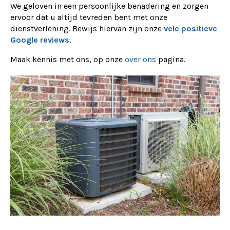
We geloven in een persoonlijke benadering en zorgen
ervoor dat u altijd tevreden bent met onze
dienstverlening. Bewijs hiervan zijn onze
vele positieve
Google reviews
.
Maak kennis met ons, op onze
over ons
pagina.