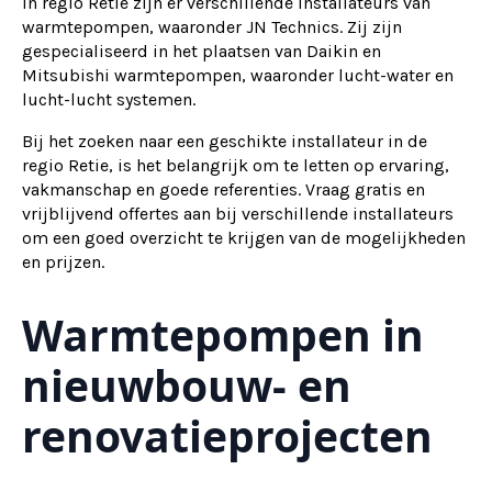
In regio Retie zijn er verschillende installateurs van
warmtepompen, waaronder JN Technics. Zij zijn
gespecialiseerd in het plaatsen van Daikin en
Mitsubishi warmtepompen, waaronder lucht-water en
lucht-lucht systemen.
Bij het zoeken naar een geschikte installateur in de
regio Retie, is het belangrijk om te letten op ervaring,
vakmanschap en goede referenties. Vraag gratis en
vrijblijvend offertes aan bij verschillende installateurs
om een goed overzicht te krijgen van de mogelijkheden
en prijzen.
Warmtepompen in
nieuwbouw- en
renovatieprojecten