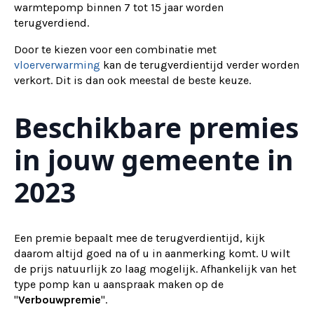
warmtepomp binnen 7 tot 15 jaar worden
terugverdiend.
Door te kiezen voor een combinatie met
vloerverwarming
kan de terugverdientijd verder worden
verkort. Dit is dan ook meestal de beste keuze.
Beschikbare premies
in jouw gemeente in
2023
Een premie bepaalt mee de terugverdientijd, kijk
daarom altijd goed na of u in aanmerking komt. U wilt
de prijs natuurlijk zo laag mogelijk. Afhankelijk van het
type pomp kan u aanspraak maken op de
"
Verbouwpremie
".