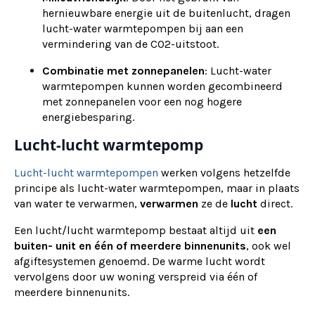
hernieuwbare energie uit de buitenlucht, dragen
lucht-water warmtepompen bij aan een
vermindering van de CO2-uitstoot.
Combinatie met zonnepanelen
: Lucht-water
warmtepompen kunnen worden gecombineerd
met zonnepanelen voor een nog hogere
energiebesparing.
Lucht-lucht warmtepomp
Lucht-lucht warmtepompen
werken volgens hetzelfde
principe als lucht-water warmtepompen, maar in plaats
van water te verwarmen,
verwarmen
ze de
lucht
direct.
Een lucht/lucht warmtepomp bestaat altijd uit
een
buiten- unit en één of meerdere binnenunits
, ook wel
afgiftesystemen genoemd. De warme lucht wordt
vervolgens door uw woning verspreid via één of
meerdere binnenunits.