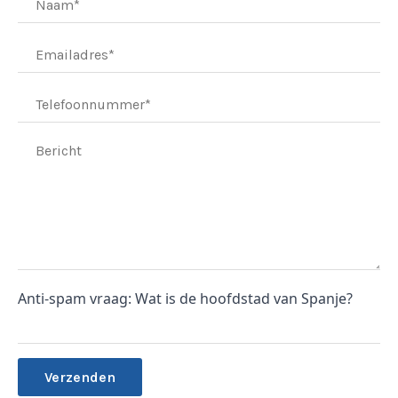
Anti-spam vraag: Wat is de hoofdstad van Spanje?