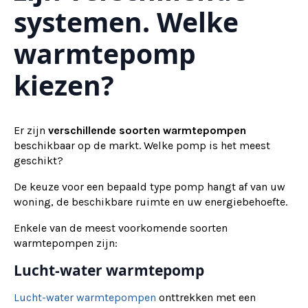
systemen. Welke
warmtepomp
kiezen?
Er zijn
verschillende soorten warmtepompen
beschikbaar op de markt. Welke pomp is het meest
geschikt?
De keuze voor een bepaald type pomp hangt af van uw
woning, de beschikbare ruimte en uw energiebehoefte.
Enkele van de meest voorkomende soorten
warmtepompen zijn:
Lucht-water warmtepomp
Lucht-water warmtepompen
onttrekken met een