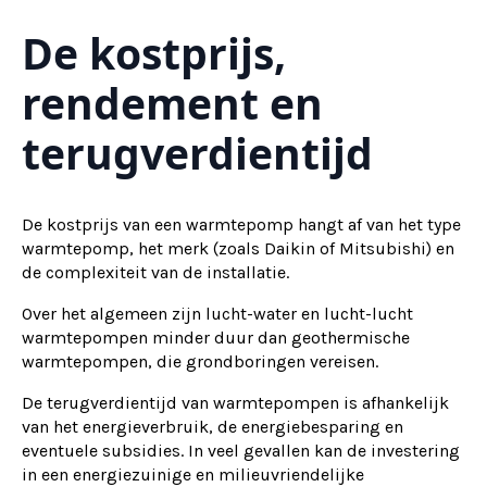
De kostprijs,
rendement en
terugverdientijd
De kostprijs van een warmtepomp hangt af van het type
warmtepomp, het merk (zoals Daikin of Mitsubishi) en
de complexiteit van de installatie.
Over het algemeen zijn lucht-water en lucht-lucht
warmtepompen minder duur dan geothermische
warmtepompen, die grondboringen vereisen.
De terugverdientijd van warmtepompen is afhankelijk
van het energieverbruik, de energiebesparing en
eventuele subsidies. In veel gevallen kan de investering
in een energiezuinige en milieuvriendelijke