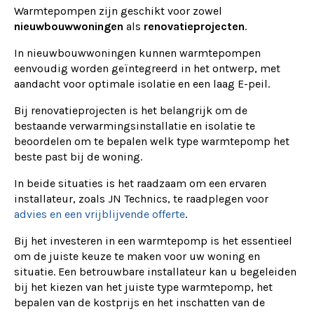
Warmtepompen zijn geschikt voor zowel
nieuwbouwwoningen
als
renovatieprojecten
.
In nieuwbouwwoningen kunnen warmtepompen
eenvoudig worden geïntegreerd in het ontwerp, met
aandacht voor optimale isolatie en een laag E-peil.
Bij renovatieprojecten is het belangrijk om de
bestaande verwarmingsinstallatie en isolatie te
beoordelen om te bepalen welk type warmtepomp het
beste past bij de woning.
In beide situaties is het raadzaam om een ervaren
installateur, zoals JN Technics, te raadplegen voor
advies en een vrijblijvende offerte
.
Bij het investeren in een warmtepomp is het essentieel
om de juiste keuze te maken voor uw woning en
situatie. Een betrouwbare installateur kan u begeleiden
bij het kiezen van het juiste type warmtepomp, het
bepalen van de kostprijs en het inschatten van de