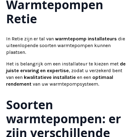
Warmtepompen
Retie
In Retie zijn er tal van
warmtepomp installateurs
die
uiteenlopende soorten warmtepompen kunnen
plaatsen.
Het is belangrijk om een installateur te kiezen met
de
juiste ervaring en expertise
, zodat u verzekerd bent
van een
kwalitatieve installatie
en een
optimaal
rendement
van uw warmtepompsysteem.
Soorten
warmtepompen: er
zijn verschillende