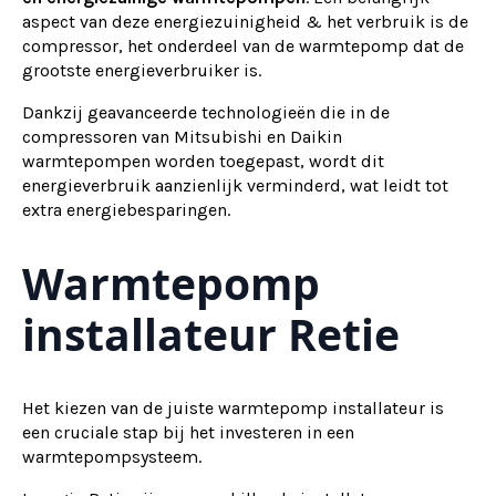
aspect van deze energiezuinigheid & het verbruik is de
compressor, het onderdeel van de warmtepomp dat de
grootste energieverbruiker is.
Dankzij geavanceerde technologieën die in de
compressoren van Mitsubishi en Daikin
warmtepompen worden toegepast, wordt dit
energieverbruik aanzienlijk verminderd, wat leidt tot
extra energiebesparingen.
Warmtepomp
installateur Retie
Het kiezen van de juiste warmtepomp installateur is
een cruciale stap bij het investeren in een
warmtepompsysteem.