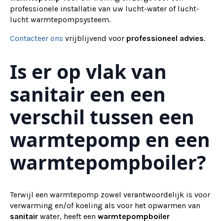
professionele installatie van uw lucht-water of lucht-
lucht warmtepompsysteem.
Contacteer ons
vrijblijvend voor
professioneel advies
.
Is er op vlak van
sanitair een een
verschil tussen een
warmtepomp en een
warmtepompboiler?
Terwijl een warmtepomp zowel verantwoordelijk is voor
verwarming en/of koeling als voor het opwarmen van
sanitair
water, heeft een
warmtepompboiler