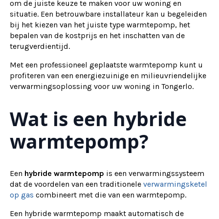
om de juiste keuze te maken voor uw woning en
situatie. Een betrouwbare installateur kan u begeleiden
bij het kiezen van het juiste type warmtepomp, het
bepalen van de kostprijs en het inschatten van de
terugverdientijd.
Met een professioneel geplaatste warmtepomp kunt u
profiteren van een energiezuinige en milieuvriendelijke
verwarmingsoplossing voor uw woning in Tongerlo.
Wat is een hybride
warmtepomp?
Een
hybride warmtepomp
is een verwarmingssysteem
dat de voordelen van een traditionele
verwarmingsketel
op gas
combineert met die van een warmtepomp.
Een hybride warmtepomp maakt automatisch de