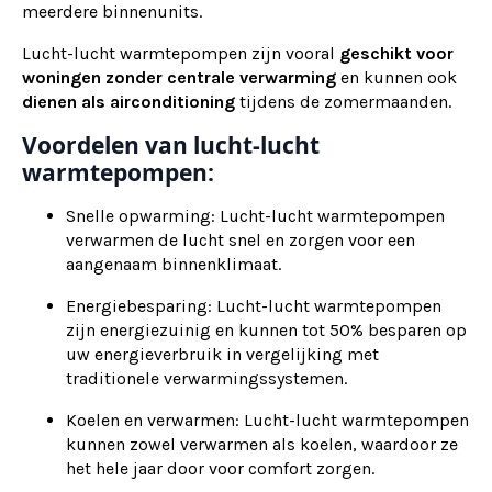
meerdere binnenunits.
Lucht-lucht warmtepompen zijn vooral
geschikt voor
woningen zonder centrale verwarming
en kunnen ook
dienen als
airconditioning
tijdens de zomermaanden.
Voordelen van lucht-lucht
warmtepompen:
Snelle opwarming: Lucht-lucht warmtepompen
verwarmen de lucht snel en zorgen voor een
aangenaam binnenklimaat.
Energiebesparing: Lucht-lucht warmtepompen
zijn energiezuinig en kunnen tot 50% besparen op
uw energieverbruik in vergelijking met
traditionele verwarmingssystemen.
Koelen en verwarmen: Lucht-lucht warmtepompen
kunnen zowel verwarmen als koelen, waardoor ze
het hele jaar door voor comfort zorgen.