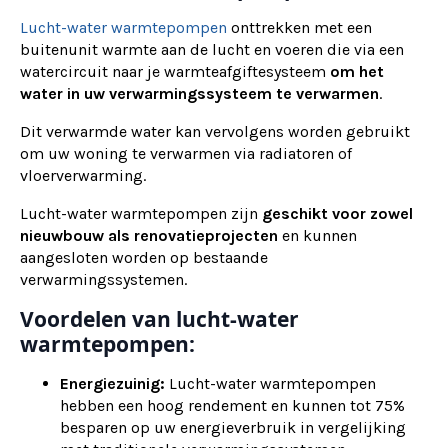
Lucht-water warmtepompen
onttrekken met een
buitenunit warmte aan de lucht en voeren die via een
watercircuit naar je warmteafgiftesysteem
om het
water in uw verwarmingssysteem te verwarmen
.
Dit verwarmde water kan vervolgens worden gebruikt
om uw woning te verwarmen via radiatoren of
vloerverwarming.
Lucht-water warmtepompen zijn
geschikt voor zowel
nieuwbouw als renovatieprojecten
en kunnen
aangesloten worden op bestaande
verwarmingssystemen.
Voordelen van lucht-water
warmtepompen:
Energiezuinig:
Lucht-water warmtepompen
hebben een hoog rendement en kunnen tot 75%
besparen op uw energieverbruik in vergelijking