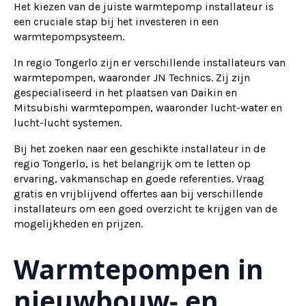
Het kiezen van de juiste warmtepomp installateur is
een cruciale stap bij het investeren in een
warmtepompsysteem.
In regio Tongerlo zijn er verschillende installateurs van
warmtepompen, waaronder JN Technics. Zij zijn
gespecialiseerd in het plaatsen van Daikin en
Mitsubishi warmtepompen, waaronder lucht-water en
lucht-lucht systemen.
Bij het zoeken naar een geschikte installateur in de
regio Tongerlo, is het belangrijk om te letten op
ervaring, vakmanschap en goede referenties. Vraag
gratis en vrijblijvend offertes aan bij verschillende
installateurs om een goed overzicht te krijgen van de
mogelijkheden en prijzen.
Warmtepompen in
nieuwbouw- en