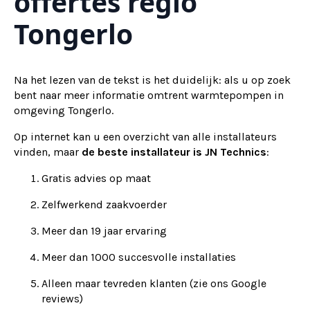
offertes regio
Tongerlo
Na het lezen van de tekst is het duidelijk: als u op zoek
bent naar meer informatie omtrent warmtepompen in
omgeving Tongerlo.
Op internet kan u een overzicht van alle installateurs
vinden, maar
de beste installateur is JN Technics
:
Gratis advies op maat
Zelfwerkend zaakvoerder
Meer dan 19 jaar ervaring
Meer dan 1000 succesvolle installaties
Alleen maar tevreden klanten (zie ons Google
reviews)