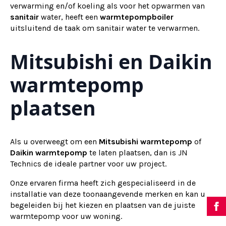
verwarming en/of koeling als voor het opwarmen van
sanitair
water, heeft een
warmtepompboiler
uitsluitend de taak om sanitair water te verwarmen.
Mitsubishi en Daikin
warmtepomp
plaatsen
Als u overweegt om een
Mitsubishi warmtepomp
of
Daikin warmtepomp
te laten plaatsen, dan is JN
Technics de ideale partner voor uw project.
Onze ervaren firma heeft zich gespecialiseerd in de
installatie van deze toonaangevende merken en kan u
begeleiden bij het kiezen en plaatsen van de juiste
warmtepomp voor uw woning.