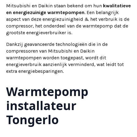
Mitsubishi en Daikin staan bekend om hun
kwalitatieve
en energiezuinige warmtepompen
. Een belangrijk
aspect van deze energiezuinigheid & het verbruik is de
compressor, het onderdeel van de warmtepomp dat de
grootste energieverbruiker is.
Dankzij geavanceerde technologieën die in de
compressoren van Mitsubishi en Daikin
warmtepompen worden toegepast, wordt dit
energieverbruik aanzienlijk verminderd, wat leidt tot
extra energiebesparingen.
Warmtepomp
installateur
Tongerlo