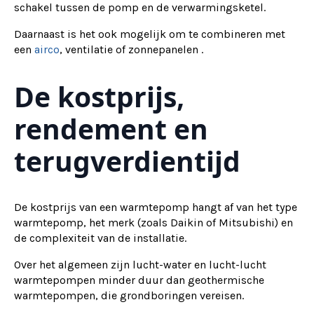
schakel tussen de pomp en de verwarmingsketel.
Daarnaast is het ook mogelijk om te combineren met
een
airco
, ventilatie of zonnepanelen .
De kostprijs,
rendement en
terugverdientijd
De kostprijs van een warmtepomp hangt af van het type
warmtepomp, het merk (zoals Daikin of Mitsubishi) en
de complexiteit van de installatie.
Over het algemeen zijn lucht-water en lucht-lucht
warmtepompen minder duur dan geothermische
warmtepompen, die grondboringen vereisen.