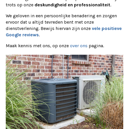
trots op onze
deskundigheid en professionaliteit
.
We geloven in een persoonlijke benadering en zorgen
ervoor dat u altijd tevreden bent met onze
dienstverlening. Bewijs hiervan zijn onze
vele positieve
Google reviews
.
Maak kennis met ons, op onze
over ons
pagina.