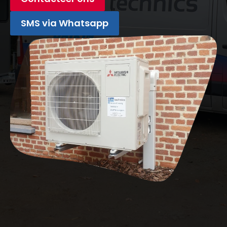
SMS via Whatsapp