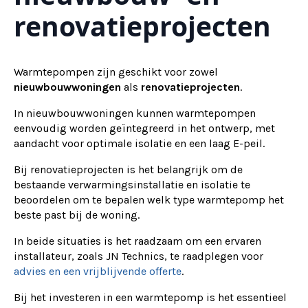
renovatieprojecten
Warmtepompen zijn geschikt voor zowel
nieuwbouwwoningen
als
renovatieprojecten
.
In nieuwbouwwoningen kunnen warmtepompen
eenvoudig worden geïntegreerd in het ontwerp, met
aandacht voor optimale isolatie en een laag E-peil.
Bij renovatieprojecten is het belangrijk om de
bestaande verwarmingsinstallatie en isolatie te
beoordelen om te bepalen welk type warmtepomp het
beste past bij de woning.
In beide situaties is het raadzaam om een ervaren
installateur, zoals JN Technics, te raadplegen voor
advies en een vrijblijvende offerte
.
Bij het investeren in een warmtepomp is het essentieel