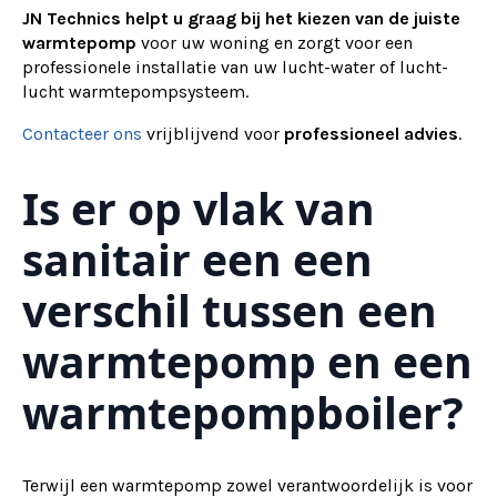
JN Technics helpt u graag bij het kiezen van de juiste
warmtepomp
voor uw woning en zorgt voor een
professionele installatie van uw lucht-water of lucht-
lucht warmtepompsysteem.
Contacteer ons
vrijblijvend voor
professioneel advies
.
Is er op vlak van
sanitair een een
verschil tussen een
warmtepomp en een
warmtepompboiler?
Terwijl een warmtepomp zowel verantwoordelijk is voor