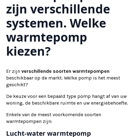
zijn verschillende
systemen. Welke
warmtepomp
kiezen?
Er zijn
verschillende soorten warmtepompen
beschikbaar op de markt. Welke pomp is het meest
geschikt?
De keuze voor een bepaald type pomp hangt af van uw
woning, de beschikbare ruimte en uw energiebehoefte.
Enkele van de meest voorkomende soorten
warmtepompen zijn:
Lucht-water warmtepomp