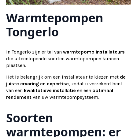
Warmtepompen
Tongerlo
In Tongerlo zijn er tal van
warmtepomp installateurs
die uiteenlopende soorten warmtepompen kunnen
plaatsen.
Het is belangrijk om een installateur te kiezen met
de
juiste ervaring en expertise
, zodat u verzekerd bent
van een
kwalitatieve installatie
en een
optimaal
rendement
van uw warmtepompsysteem.
Soorten
warmtepompen: er