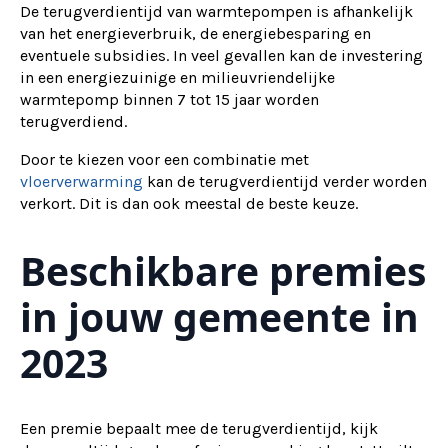
De terugverdientijd van warmtepompen is afhankelijk
van het energieverbruik, de energiebesparing en
eventuele subsidies. In veel gevallen kan de investering
in een energiezuinige en milieuvriendelijke
warmtepomp binnen 7 tot 15 jaar worden
terugverdiend.
Door te kiezen voor een combinatie met
vloerverwarming
kan de terugverdientijd verder worden
verkort. Dit is dan ook meestal de beste keuze.
Beschikbare premies
in jouw gemeente in
2023
Een premie bepaalt mee de terugverdientijd, kijk