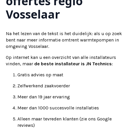
offertes regio
Vosselaar
Na het lezen van de tekst is het duidelijk: als u op zoek
bent naar meer informatie omtrent warmtepompen in
omgeving Vosselaar.
Op internet kan u een overzicht van alle installateurs
vinden, maar
de beste installateur is JN Technics
:
Gratis advies op maat
Zelfwerkend zaakvoerder
Meer dan 19 jaar ervaring
Meer dan 1000 succesvolle installaties
Alleen maar tevreden klanten (zie ons Google
reviews)