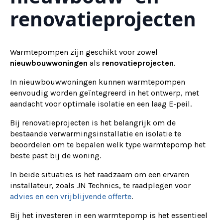
renovatieprojecten
Warmtepompen zijn geschikt voor zowel
nieuwbouwwoningen
als
renovatieprojecten
.
In nieuwbouwwoningen kunnen warmtepompen
eenvoudig worden geïntegreerd in het ontwerp, met
aandacht voor optimale isolatie en een laag E-peil.
Bij renovatieprojecten is het belangrijk om de
bestaande verwarmingsinstallatie en isolatie te
beoordelen om te bepalen welk type warmtepomp het
beste past bij de woning.
In beide situaties is het raadzaam om een ervaren
installateur, zoals JN Technics, te raadplegen voor
advies en een vrijblijvende offerte
.
Bij het investeren in een warmtepomp is het essentieel