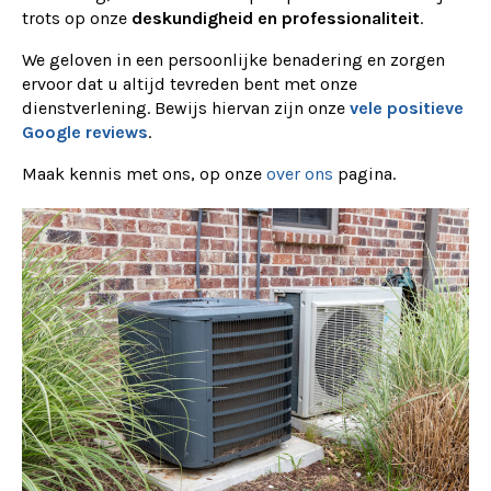
trots op onze
deskundigheid en professionaliteit
.
We geloven in een persoonlijke benadering en zorgen
ervoor dat u altijd tevreden bent met onze
dienstverlening. Bewijs hiervan zijn onze
vele positieve
Google reviews
.
Maak kennis met ons, op onze
over ons
pagina.