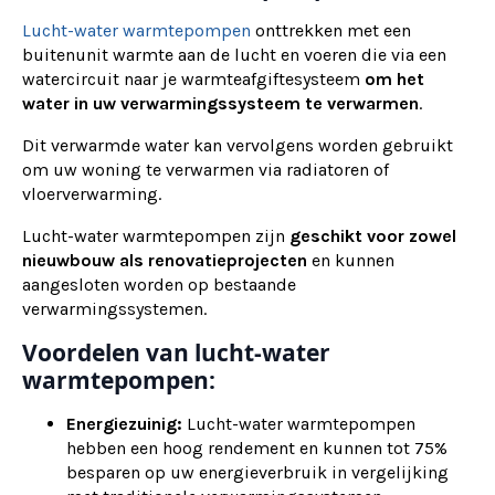
Lucht-water warmtepompen
onttrekken met een
buitenunit warmte aan de lucht en voeren die via een
watercircuit naar je warmteafgiftesysteem
om het
water in uw verwarmingssysteem te verwarmen
.
Dit verwarmde water kan vervolgens worden gebruikt
om uw woning te verwarmen via radiatoren of
vloerverwarming.
Lucht-water warmtepompen zijn
geschikt voor zowel
nieuwbouw als renovatieprojecten
en kunnen
aangesloten worden op bestaande
verwarmingssystemen.
Voordelen van lucht-water
warmtepompen:
Energiezuinig:
Lucht-water warmtepompen
hebben een hoog rendement en kunnen tot 75%
besparen op uw energieverbruik in vergelijking