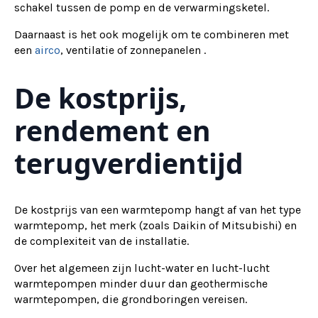
schakel tussen de pomp en de verwarmingsketel.
Daarnaast is het ook mogelijk om te combineren met
een
airco
, ventilatie of zonnepanelen .
De kostprijs,
rendement en
terugverdientijd
De kostprijs van een warmtepomp hangt af van het type
warmtepomp, het merk (zoals Daikin of Mitsubishi) en
de complexiteit van de installatie.
Over het algemeen zijn lucht-water en lucht-lucht
warmtepompen minder duur dan geothermische
warmtepompen, die grondboringen vereisen.