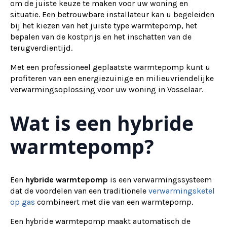
om de juiste keuze te maken voor uw woning en
situatie. Een betrouwbare installateur kan u begeleiden
bij het kiezen van het juiste type warmtepomp, het
bepalen van de kostprijs en het inschatten van de
terugverdientijd.
Met een professioneel geplaatste warmtepomp kunt u
profiteren van een energiezuinige en milieuvriendelijke
verwarmingsoplossing voor uw woning in Vosselaar.
Wat is een hybride
warmtepomp?
Een
hybride warmtepomp
is een verwarmingssysteem
dat de voordelen van een traditionele
verwarmingsketel
op gas
combineert met die van een warmtepomp.
Een hybride warmtepomp maakt automatisch de