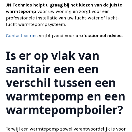
JN Technics helpt u graag bij het kiezen van de juiste
warmtepomp
voor uw woning en zorgt voor een
professionele installatie van uw lucht-water of lucht-
lucht warmtepompsysteem.
Contacteer ons
vrijblijvend voor
professioneel advies
.
Is er op vlak van
sanitair een een
verschil tussen een
warmtepomp en een
warmtepompboiler?
Terwijl een warmtepomp zowel verantwoordelijk is voor