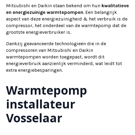
Mitsubishi en Daikin staan bekend om hun
kwalitatieve
en energiezuinige warmtepompen
. Een belangrijk
aspect van deze energiezuinigheid & het verbruik is de
compressor, het onderdeel van de warmtepomp dat de
grootste energieverbruiker is.
Dankzij geavanceerde technologieën die in de
compressoren van Mitsubishi en Daikin
warmtepompen worden toegepast, wordt dit
energieverbruik aanzienlijk verminderd, wat leidt tot
extra energiebesparingen.
Warmtepomp
installateur
Vosselaar