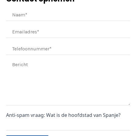
Anti-spam vraag: Wat is de hoofdstad van Spanje?