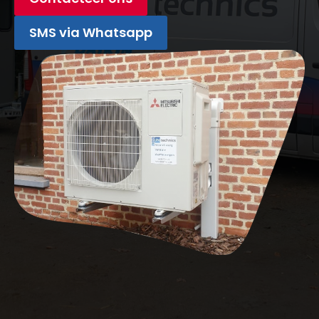
SMS via Whatsapp