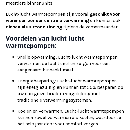
meerdere binnenunits.
Lucht-lucht warmtepompen zijn vooral
geschikt voor
woningen zonder centrale verwarming
en kunnen ook
dienen als
airconditioning
tijdens de zomermaanden.
Voordelen van lucht-lucht
warmtepompen:
Snelle opwarming: Lucht-lucht warmtepompen
verwarmen de lucht snel en zorgen voor een
aangenaam binnenklimaat.
Energiebesparing: Lucht-lucht warmtepompen
zijn energiezuinig en kunnen tot 50% besparen op
uw energieverbruik in vergelijking met
traditionele verwarmingssystemen.
Koelen en verwarmen: Lucht-lucht warmtepompen
kunnen zowel verwarmen als koelen, waardoor ze
het hele jaar door voor comfort zorgen.