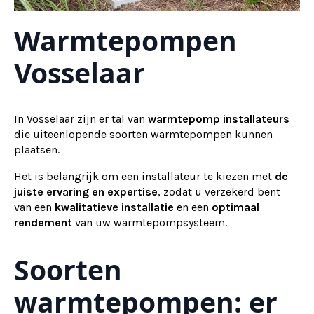
Warmtepompen
Vosselaar
In Vosselaar zijn er tal van
warmtepomp installateurs
die uiteenlopende soorten warmtepompen kunnen
plaatsen.
Het is belangrijk om een installateur te kiezen met
de
juiste ervaring en expertise
, zodat u verzekerd bent
van een
kwalitatieve installatie
en een
optimaal
rendement
van uw warmtepompsysteem.
Soorten
warmtepompen: er