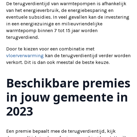
De terugverdientijd van warmtepompen is afhankelijk
van het energieverbruik, de energiebesparing en
eventuele subsidies. In veel gevallen kan de investering
in een energiezuinige en milieuvriendelijke
warmtepomp binnen 7 tot 15 jaar worden
terugverdiend.
Door te kiezen voor een combinatie met
vloerverwarming
kan de terugverdientijd verder worden
verkort. Dit is dan ook meestal de beste keuze.
Beschikbare premies
in jouw gemeente in
2023
Een premie bepaalt mee de terugverdientijd, kijk