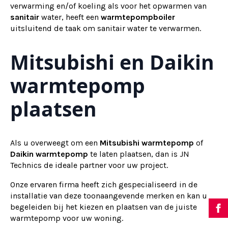
verwarming en/of koeling als voor het opwarmen van
sanitair
water, heeft een
warmtepompboiler
uitsluitend de taak om sanitair water te verwarmen.
Mitsubishi en Daikin
warmtepomp
plaatsen
Als u overweegt om een
Mitsubishi warmtepomp
of
Daikin warmtepomp
te laten plaatsen, dan is JN
Technics de ideale partner voor uw project.
Onze ervaren firma heeft zich gespecialiseerd in de
installatie van deze toonaangevende merken en kan u
begeleiden bij het kiezen en plaatsen van de juiste
warmtepomp voor uw woning.