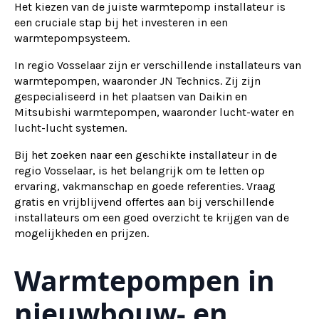
Het kiezen van de juiste warmtepomp installateur is
een cruciale stap bij het investeren in een
warmtepompsysteem.
In regio Vosselaar zijn er verschillende installateurs van
warmtepompen, waaronder JN Technics. Zij zijn
gespecialiseerd in het plaatsen van Daikin en
Mitsubishi warmtepompen, waaronder lucht-water en
lucht-lucht systemen.
Bij het zoeken naar een geschikte installateur in de
regio Vosselaar, is het belangrijk om te letten op
ervaring, vakmanschap en goede referenties. Vraag
gratis en vrijblijvend offertes aan bij verschillende
installateurs om een goed overzicht te krijgen van de
mogelijkheden en prijzen.
Warmtepompen in
nieuwbouw- en