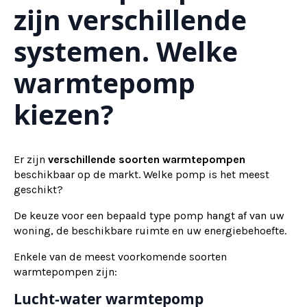
zijn verschillende
systemen. Welke
warmtepomp
kiezen?
Er zijn
verschillende soorten warmtepompen
beschikbaar op de markt. Welke pomp is het meest
geschikt?
De keuze voor een bepaald type pomp hangt af van uw
woning, de beschikbare ruimte en uw energiebehoefte.
Enkele van de meest voorkomende soorten
warmtepompen zijn:
Lucht-water warmtepomp